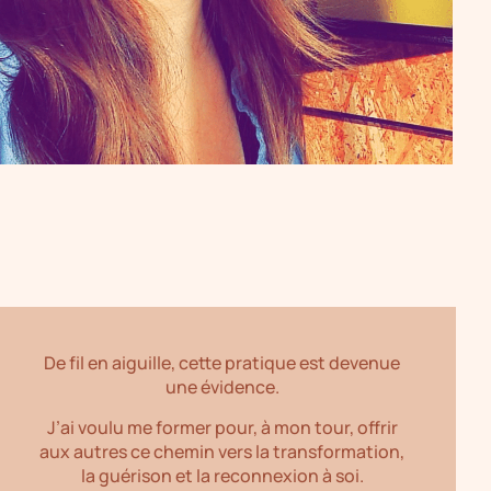
De fil en aiguille, cette pratique est devenue
une évidence.
J’ai voulu me former pour, à mon tour, offrir
aux autres ce chemin vers la transformation,
la guérison et la reconnexion à soi.