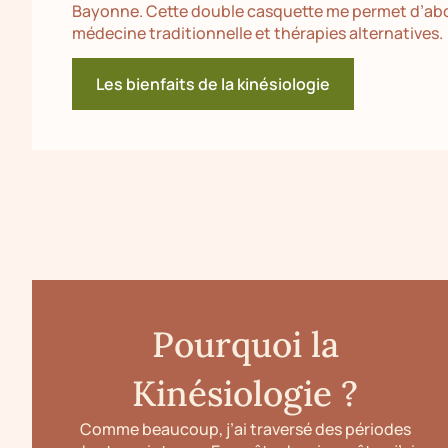
Bayonne. Cette double casquette me permet d’abord
médecine traditionnelle et thérapies alternatives.
Les bienfaits de la kinésiologie
Pourquoi la
Kinésiologie ?
Comme beaucoup, j’ai traversé des périodes