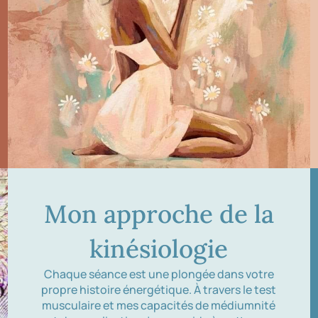
Mon approche de la
kinésiologie
Chaque séance est une plongée dans votre
propre histoire énergétique. À travers le test
musculaire et mes capacités de médiumnité