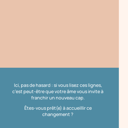
Ici, pas de hasard : si vous lisez ces lignes,
c’est peut-être que votre âme vous invite à
franchir un nouveau cap.
Êtes-vous prêt(e) à accueillir ce
changement ?