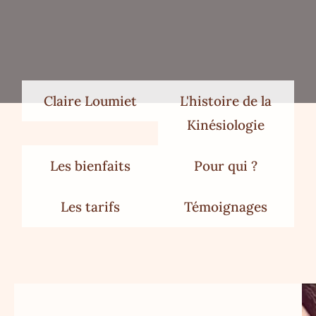
Claire Loumiet
L'histoire de la
Kinésiologie
Les bienfaits
Pour qui ?
Les tarifs
Témoignages