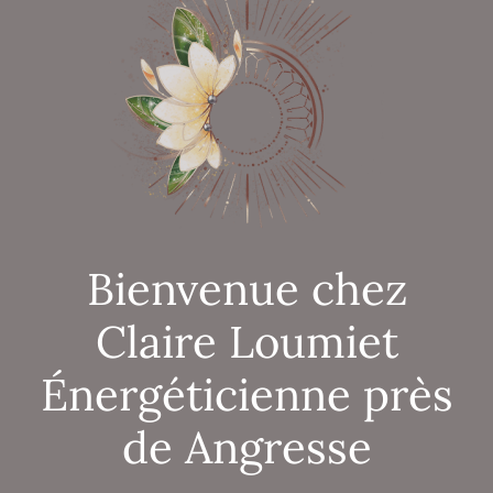
Bienvenue chez
Claire Loumiet
Énergéticienne près
de Angresse