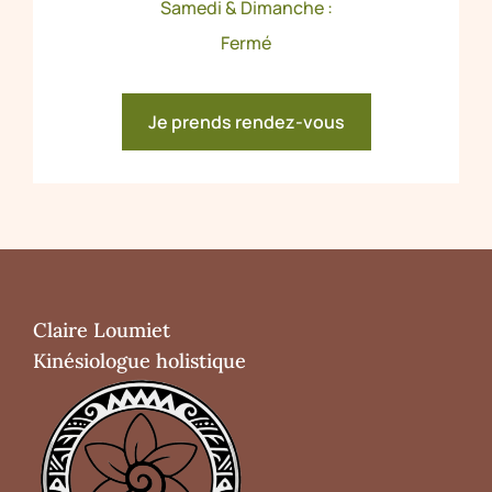
Samedi & Dimanche :
Fermé
Je prends rendez-vous
Claire Loumiet
Kinésiologue holistique