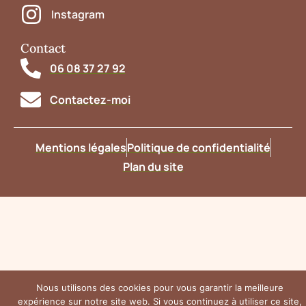
Instagram
Contact
06 08 37 27 92
Contactez-moi
Mentions légales
Politique de confidentialité
Plan du site
Nous utilisons des cookies pour vous garantir la meilleure
expérience sur notre site web. Si vous continuez à utiliser ce site,