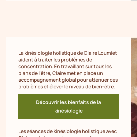
La kinésiologie holistique de Claire Loumiet
aident à traiter les problèmes de
concentration. En travaillant sur tous les
plans de l’être, Claire met en place un
accompagnement global pour atténuer ces
problèmes et élever le niveau de bien-être.
Découvrir les bienfaits de la
kinésiologie
Les séances de kinésiologie holistique avec