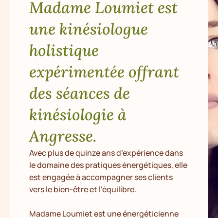
Madame Loumiet est
une kinésiologue
holistique
expérimentée offrant
des séances de
kinésiologie à
Angresse.
Avec plus de quinze ans d’expérience dans
le domaine des pratiques énergétiques, elle
est engagée à accompagner ses clients
vers le bien-être et l’équilibre.
Madame Loumiet est une énergéticienne