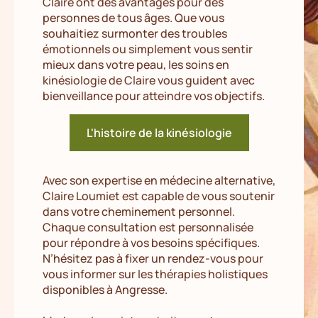
Claire ont des avantages pour des
personnes de tous âges. Que vous
souhaitiez surmonter des troubles
émotionnels ou simplement vous sentir
mieux dans votre peau, les soins en
kinésiologie de Claire vous guident avec
bienveillance pour atteindre vos objectifs.
L'histoire de la kinésiologie
Avec son expertise en médecine alternative,
Claire Loumiet est capable de vous soutenir
dans votre cheminement personnel.
Chaque consultation est personnalisée
pour répondre à vos besoins spécifiques.
N’hésitez pas à fixer un rendez-vous pour
vous informer sur les thérapies holistiques
disponibles à Angresse.