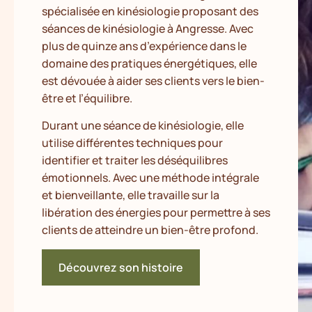
spécialisée en kinésiologie proposant des
séances de kinésiologie à Angresse. Avec
plus de quinze ans d’expérience dans le
domaine des pratiques énergétiques, elle
est dévouée à aider ses clients vers le bien-
être et l’équilibre.
Durant une séance de kinésiologie, elle
utilise différentes techniques pour
identifier et traiter les déséquilibres
émotionnels. Avec une méthode intégrale
et bienveillante, elle travaille sur la
libération des énergies pour permettre à ses
clients de atteindre un bien-être profond.
Découvrez son histoire