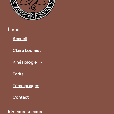
Liens
Accueil
Claire Loumiet
Kinésiologie
Tarifs
Témoignages
Contact
Réseaux sociaux