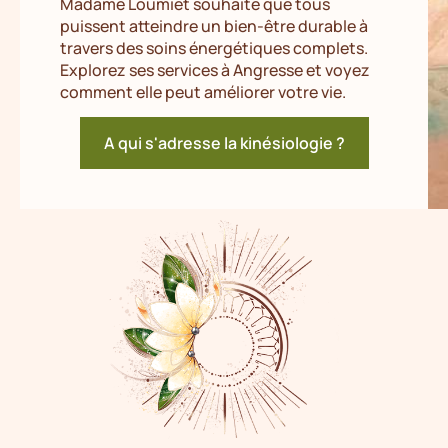
Madame Loumiet souhaite que tous
puissent atteindre un bien-être durable à
travers des soins énergétiques complets.
Explorez ses services à Angresse et voyez
comment elle peut améliorer votre vie.
A qui s'adresse la kinésiologie ?