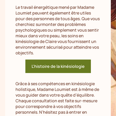
Le travail énergétique mené par Madame
Loumiet peuvent également être utiles
pour des personnes de tous âges. Que vous
cherchiez surmonter des problèmes
psychologiques ou simplement vous sentir
mieux dans votre peau, les soins en
kinésiologie de Claire vous fournissent un
environnement sécurisé pour atteindre vos
objectifs.
L'histoire de la kinésiologie
Grâce à ses compétences en kinésiologie
holistique, Madame Loumiet est à même de
vous guider dans votre quête d’équilibre.
Chaque consultation est faite sur-mesure
pour correspondre à vos objectifs
personnels. N’hésitez pas à entrer en