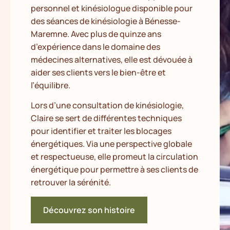
personnel et kinésiologue disponible pour
des séances de kinésiologie à Bénesse-
Maremne. Avec plus de quinze ans
d’expérience dans le domaine des
médecines alternatives, elle est dévouée à
aider ses clients vers le bien-être et
l’équilibre.
Lors d’une consultation de kinésiologie,
Claire se sert de différentes techniques
pour identifier et traiter les blocages
énergétiques. Via une perspective globale
et respectueuse, elle promeut la circulation
énergétique pour permettre à ses clients de
retrouver la sérénité.
Découvrez son histoire