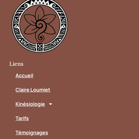
Liens
Accueil
Claire Loumiet
Kinésiologie
Tarifs
Témoignages