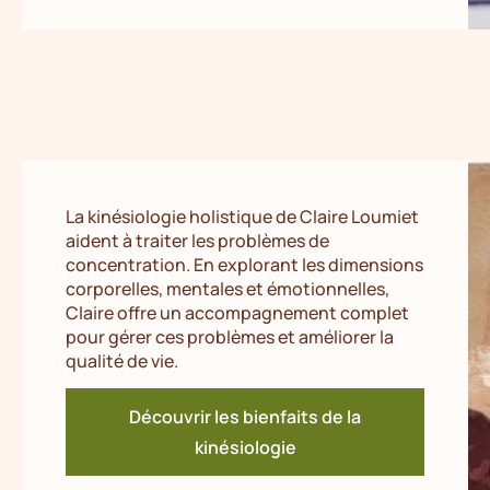
La kinésiologie holistique de Claire Loumiet
aident à traiter les problèmes de
concentration. En explorant les dimensions
corporelles, mentales et émotionnelles,
Claire offre un accompagnement complet
pour gérer ces problèmes et améliorer la
qualité de vie.
Découvrir les bienfaits de la
kinésiologie