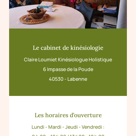
Le cabinet de kinésiologie
Claire Loumiet Kinésiologue Holistique
6 Impasse de la Poude
40530 - Labenne
Les horaires d’ouverture
Lundi - Mardi - Jeudi - Vendredi :