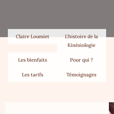
Claire Loumiet
L'histoire de la
Kinésiologie
Les bienfaits
Pour qui ?
Les tarifs
Témoignages