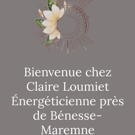
Bienvenue chez
Claire Loumiet
Énergéticienne près
de Bénesse-
Maremne