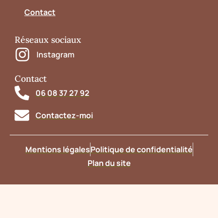
Contact
Réseaux sociaux
Instagram
Contact
06 08 37 27 92
Contactez-moi
Mentions légales
Politique de confidentialité
Plan du site