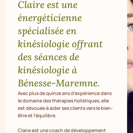
Claire est une
énergéticienne
spécialisée en
kinésiologie offrant
des séances de
kinésiologie à
Bénesse-Maremne.
Avec plus de quinze ans d’expérience dans
le domaine des thérapies holistiques, elle
est dévouée à aider ses clients vers le bien-
être et l’équilibre.
Claire est une coach de développement