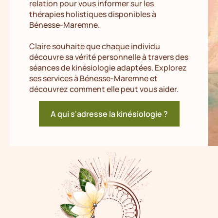
relation pour vous informer sur les
thérapies holistiques disponibles à
Bénesse-Maremne.
Claire souhaite que chaque individu
découvre sa vérité personnelle à travers des
séances de kinésiologie adaptées. Explorez
ses services à Bénesse-Maremne et
découvrez comment elle peut vous aider.
A qui s'adresse la kinésiologie ?