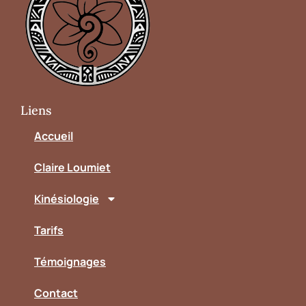
Liens
Accueil
Claire Loumiet
Kinésiologie
Tarifs
Témoignages
Contact