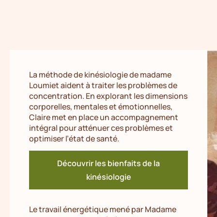
La méthode de kinésiologie de madame
Loumiet aident à traiter les problèmes de
concentration. En explorant les dimensions
corporelles, mentales et émotionnelles,
Claire met en place un accompagnement
intégral pour atténuer ces problèmes et
optimiser l’état de santé.
Découvrir les bienfaits de la
kinésiologie
Le travail énergétique mené par Madame