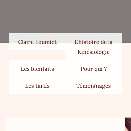
Claire Loumiet
L'histoire de la
Kinésiologie
Les bienfaits
Pour qui ?
Les tarifs
Témoignages