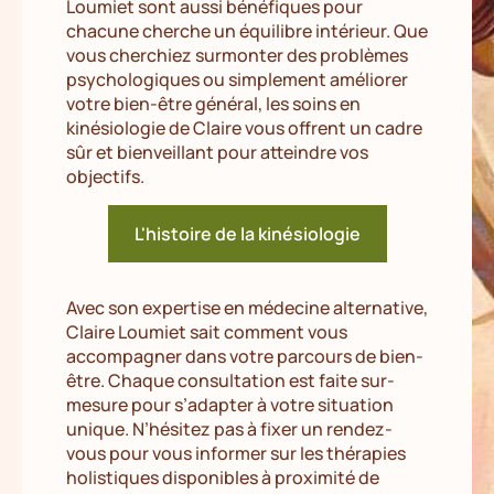
Loumiet sont aussi bénéfiques pour
chacune cherche un équilibre intérieur. Que
vous cherchiez surmonter des problèmes
psychologiques ou simplement améliorer
votre bien-être général, les soins en
kinésiologie de Claire vous offrent un cadre
sûr et bienveillant pour atteindre vos
objectifs.
L'histoire de la kinésiologie
Avec son expertise en médecine alternative,
Claire Loumiet sait comment vous
accompagner dans votre parcours de bien-
être. Chaque consultation est faite sur-
mesure pour s’adapter à votre situation
unique. N’hésitez pas à fixer un rendez-
vous pour vous informer sur les thérapies
holistiques disponibles à proximité de