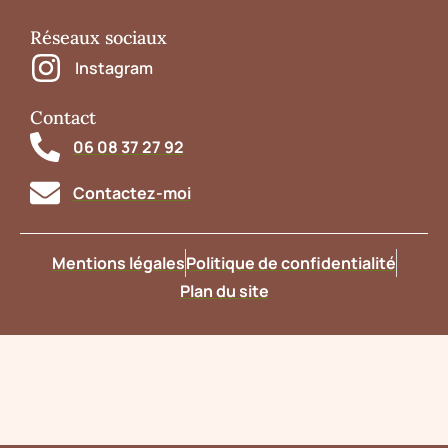
Réseaux sociaux
Instagram
Contact
06 08 37 27 92
Contactez-moi
Mentions légales
Politique de confidentialité
Plan du site