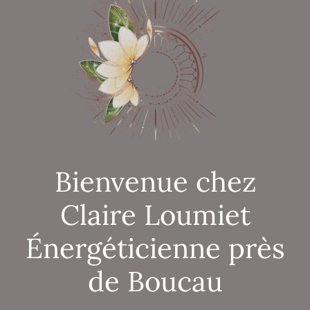
Bienvenue chez
Claire Loumiet
Énergéticienne près
de Boucau