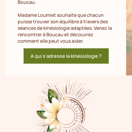
Boucau.
Madame Loumiet souhaite que chacun
puisse trouver son équilibre à travers des
séances de kinésiologie adaptées. Venez la
rencontrer à Boucau et découvrez
comment elle peut vous aider.
A qui s'adresse la kinésiologie ?