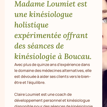
Madame Loumiet est
une kinésiologue
holistique
expérimentée offrant
des séances de
kinésiologie à Boucau.
Avec plus de quinze ans d’expérience dans
le domaine des médecines alternatives, elle
est dévouée à aider ses clients vers le bien-
être et l’équilibre.
Claire Loumiet est une coach de
développement personnel et kinésiologue
disponible pour des séances de kinésiologie