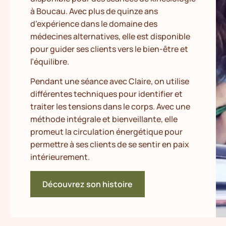
à Boucau. Avec plus de quinze ans
d’expérience dans le domaine des
médecines alternatives, elle est disponible
pour guider ses clients vers le bien-être et
l’équilibre.
Pendant une séance avec Claire, on utilise
différentes techniques pour identifier et
traiter les tensions dans le corps. Avec une
méthode intégrale et bienveillante, elle
promeut la circulation énergétique pour
permettre à ses clients de se sentir en paix
intérieurement.
Découvrez son histoire