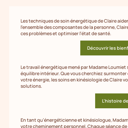
Les techniques de soin énergétique de Claire aiden
l’ensemble des composantes de la personne, Clai
ces problèmes et optimiser l’état de santé.
Découvrir les bienf
Le travail énergétique mené par Madame Loumiet 
équilibre intérieur. Que vous cherchiez surmonte
votre énergie, les soins en kinésiologie de Claire 
solutions.
L'histoire d
En tant qu’énergéticienne et kinésiologue, Mad
votre cheminement personnel. Chaque séance de ki