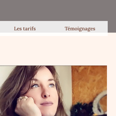
Les tarifs
Témoignages