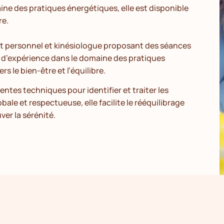
ine des pratiques énergétiques, elle est disponible
re.
personnel et kinésiologue proposant des séances
s d’expérience dans le domaine des pratiques
rs le bien-être et l’équilibre.
entes techniques pour identifier et traiter les
ale et respectueuse, elle facilite le rééquilibrage
ver la sérénité.