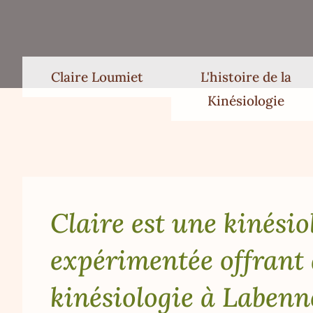
Claire Loumiet
L'histoire de la
Kinésiologie
Claire est une kinésio
expérimentée offrant 
kinésiologie à Labenn