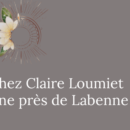
hez Claire Loumiet
ne près de Labenne