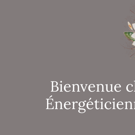
Bienvenue c
Énergéticien