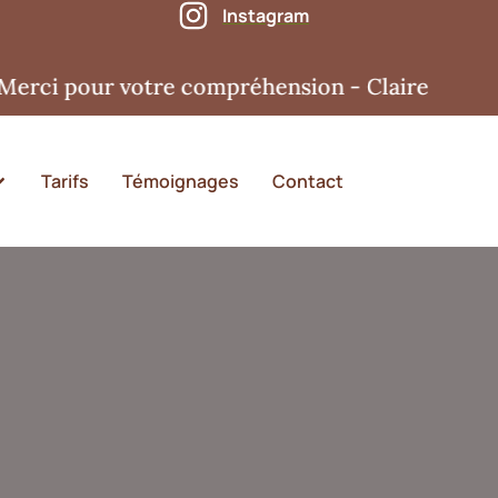
Instagram
 pour votre compréhension - Claire
Tarifs
Témoignages
Contact