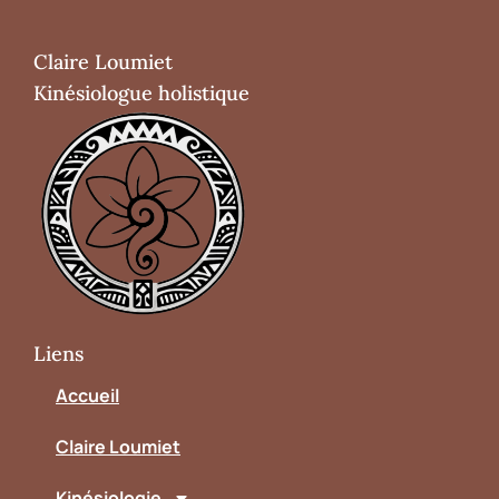
Claire Loumiet
Kinésiologue holistique
Liens
Accueil
Claire Loumiet
Kinésiologie