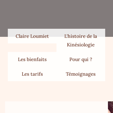
Claire Loumiet
L'histoire de la
Kinésiologie
Les bienfaits
Pour qui ?
Les tarifs
Témoignages