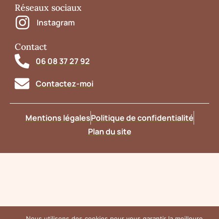
Réseaux sociaux
Instagram
Contact
06 08 37 27 92
Contactez-moi
Mentions légales
Politique de confidentialité
Plan du site
Nous utilisons des cookies pour vous garantir la meilleure