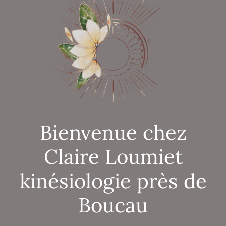
Bienvenue chez
Claire Loumiet
kinésiologie près de
Boucau