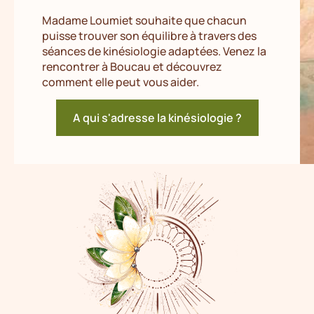
Madame Loumiet souhaite que chacun
puisse trouver son équilibre à travers des
séances de kinésiologie adaptées. Venez la
rencontrer à Boucau et découvrez
comment elle peut vous aider.
A qui s'adresse la kinésiologie ?