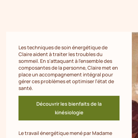
Les techniques de soin énergétique de
Claire aident à traiter les troubles du
sommeil. En s’attaquant à l’ensemble des
composantes de la personne, Claire met en
place un accompagnement intégral pour
gérer ces problèmes et optimiser l’état de
santé.
Découvrir les bienfaits de la
kinésiologie
Le travail énergétique mené par Madame