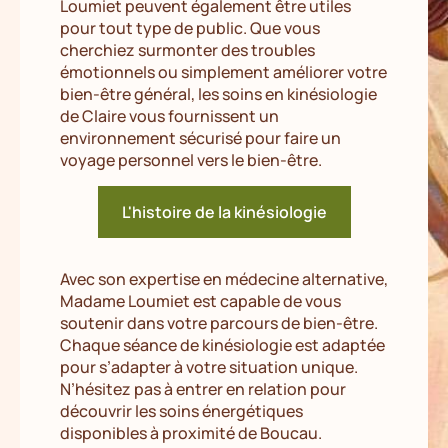
Loumiet peuvent également être utiles
pour tout type de public. Que vous
cherchiez surmonter des troubles
émotionnels ou simplement améliorer votre
bien-être général, les soins en kinésiologie
de Claire vous fournissent un
environnement sécurisé pour faire un
voyage personnel vers le bien-être.
L'histoire de la kinésiologie
Avec son expertise en médecine alternative,
Madame Loumiet est capable de vous
soutenir dans votre parcours de bien-être.
Chaque séance de kinésiologie est adaptée
pour s’adapter à votre situation unique.
N’hésitez pas à entrer en relation pour
découvrir les soins énergétiques
disponibles à proximité de Boucau.