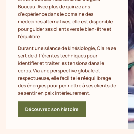
Boucau. Avec plus de quinze ans
d’expérience dans le domaine des
médecines alternatives, elle est disponible
pour guider ses clients vers le bien-être et
l’équilibre.
Durant une séance de kinésiologie, Claire se
sert de différentes techniques pour
identifier et traiter les tensions dans le
corps. Via une perspective globale et
respectueuse, elle facilite le rééquilibrage
des énergies pour permettre à ses clients de
se sentir en paix intérieurement.
Découvrez son histoire