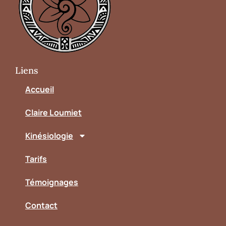
Liens
Accueil
Claire Loumiet
Kinésiologie
Tarifs
Témoignages
Contact