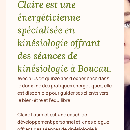
Claire est une
énergéticienne
spécialisée en
kinésiologie offrant
des séances de
kinésiologie à Boucau.
Avec plus de quinze ans d’expérience dans
le domaine des pratiques énergétiques, elle
est disponible pour guider ses clients vers
le bien-être et l’équilibre.
Claire Loumiet est une coach de
développement personnel et kinésiologue
offrant des séances de kinésiologie à