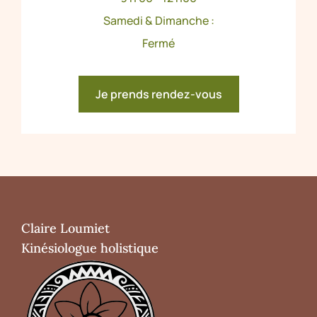
Samedi & Dimanche :
Fermé
Je prends rendez-vous
Claire Loumiet
Kinésiologue holistique