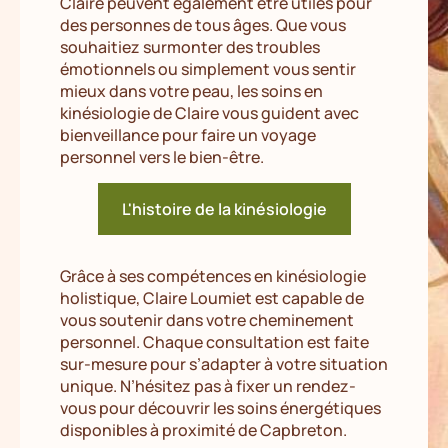
Claire peuvent également être utiles pour
des personnes de tous âges. Que vous
souhaitiez surmonter des troubles
émotionnels ou simplement vous sentir
mieux dans votre peau, les soins en
kinésiologie de Claire vous guident avec
bienveillance pour faire un voyage
personnel vers le bien-être.
L'histoire de la kinésiologie
Grâce à ses compétences en kinésiologie
holistique, Claire Loumiet est capable de
vous soutenir dans votre cheminement
personnel. Chaque consultation est faite
sur-mesure pour s’adapter à votre situation
unique. N’hésitez pas à fixer un rendez-
vous pour découvrir les soins énergétiques
disponibles à proximité de Capbreton.