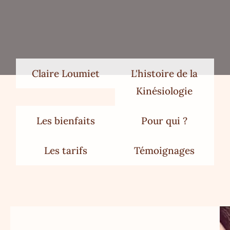
Claire Loumiet
L'histoire de la
Kinésiologie
Les bienfaits
Pour qui ?
Les tarifs
Témoignages