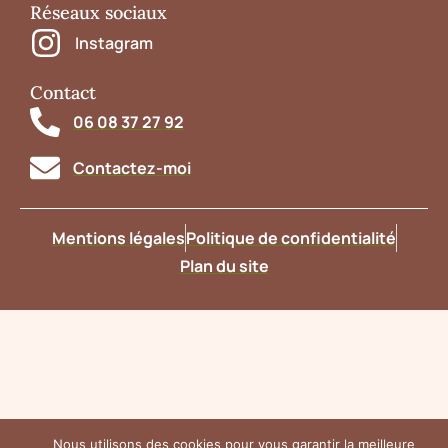
Réseaux sociaux
Instagram
Contact
06 08 37 27 92
Contactez-moi
Mentions légales
Politique de confidentialité
Plan du site
Nous utilisons des cookies pour vous garantir la meilleure