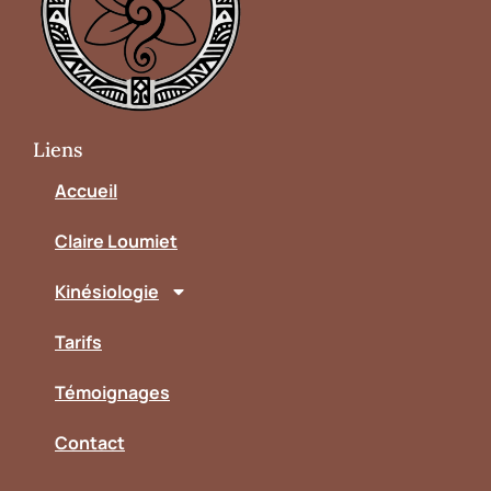
Liens
Accueil
Claire Loumiet
Kinésiologie
Tarifs
Témoignages
Contact