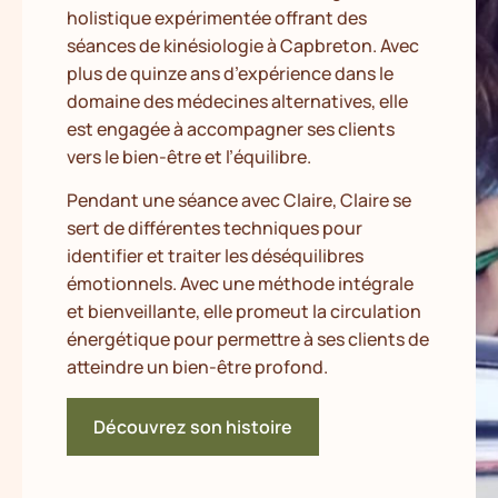
holistique expérimentée offrant des
séances de kinésiologie à Capbreton. Avec
plus de quinze ans d’expérience dans le
domaine des médecines alternatives, elle
est engagée à accompagner ses clients
vers le bien-être et l’équilibre.
Pendant une séance avec Claire, Claire se
sert de différentes techniques pour
identifier et traiter les déséquilibres
émotionnels. Avec une méthode intégrale
et bienveillante, elle promeut la circulation
énergétique pour permettre à ses clients de
atteindre un bien-être profond.
Découvrez son histoire