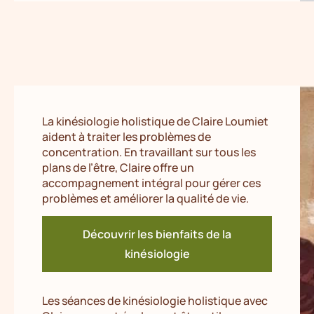
La kinésiologie holistique de Claire Loumiet
aident à traiter les problèmes de
concentration. En travaillant sur tous les
plans de l’être, Claire offre un
accompagnement intégral pour gérer ces
problèmes et améliorer la qualité de vie.
Découvrir les bienfaits de la
kinésiologie
Les séances de kinésiologie holistique avec