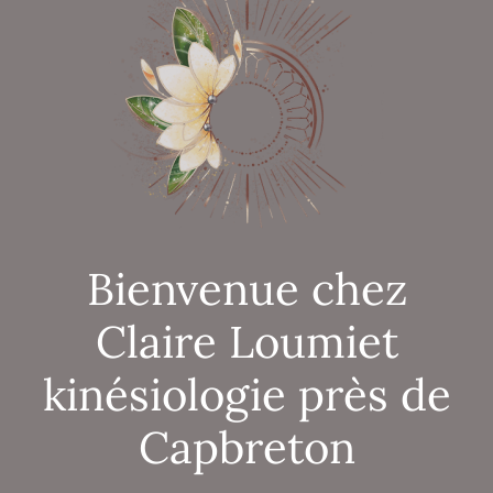
Bienvenue chez
Claire Loumiet
kinésiologie près de
Capbreton