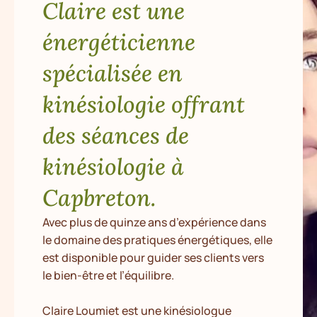
Claire est une
énergéticienne
spécialisée en
kinésiologie offrant
des séances de
kinésiologie à
Capbreton.
Avec plus de quinze ans d’expérience dans
le domaine des pratiques énergétiques, elle
est disponible pour guider ses clients vers
le bien-être et l’équilibre.
Claire Loumiet est une kinésiologue