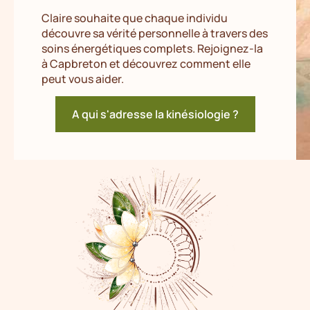
Claire souhaite que chaque individu
découvre sa vérité personnelle à travers des
soins énergétiques complets. Rejoignez-la
à Capbreton et découvrez comment elle
peut vous aider.
A qui s'adresse la kinésiologie ?