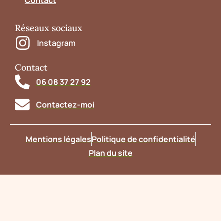
Contact
Réseaux sociaux
Instagram
Contact
06 08 37 27 92
Contactez-moi
Mentions légales
Politique de confidentialité
Plan du site