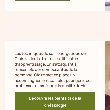
Les techniques de soin énergétique de
Claire aident à traiter les difficultés
d’apprentissage. En s’attaquant à
l’ensemble des composantes de la
personne, Claire met en place un
accompagnement complet pour gérer ces
problèmes et améliorer la qualité de vie.
Découvrir les bienfaits de la
kinésiologie