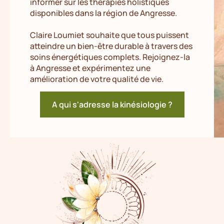
informer sur les thérapies holistiques
disponibles dans la région de Angresse.
Claire Loumiet souhaite que tous puissent
atteindre un bien-être durable à travers des
soins énergétiques complets. Rejoignez-la
à Angresse et expérimentez une
amélioration de votre qualité de vie.
A qui s'adresse la kinésiologie ?