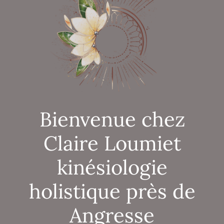
Bienvenue chez
Claire Loumiet
kinésiologie
holistique près de
Angresse