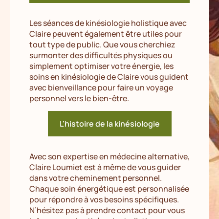
Les séances de kinésiologie holistique avec
Claire peuvent également être utiles pour
tout type de public. Que vous cherchiez
surmonter des difficultés physiques ou
simplement optimiser votre énergie, les
soins en kinésiologie de Claire vous guident
avec bienveillance pour faire un voyage
personnel vers le bien-être.
L'histoire de la kinésiologie
Avec son expertise en médecine alternative,
Claire Loumiet est à même de vous guider
dans votre cheminement personnel.
Chaque soin énergétique est personnalisée
pour répondre à vos besoins spécifiques.
N’hésitez pas à prendre contact pour vous