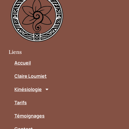
Liens
Accueil
Claire Loumiet
Kinésiologie
Tarifs
Témoignages