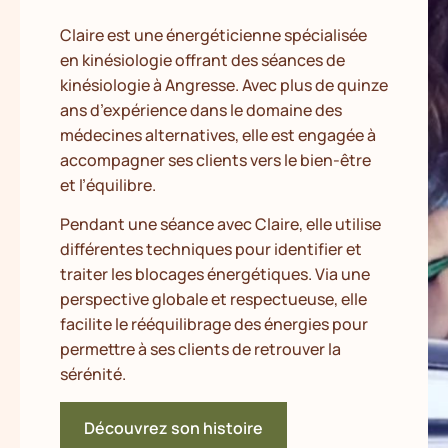
Claire est une énergéticienne spécialisée
en kinésiologie offrant des séances de
kinésiologie à Angresse. Avec plus de quinze
ans d’expérience dans le domaine des
médecines alternatives, elle est engagée à
accompagner ses clients vers le bien-être
et l’équilibre.
Pendant une séance avec Claire, elle utilise
différentes techniques pour identifier et
traiter les blocages énergétiques. Via une
perspective globale et respectueuse, elle
facilite le rééquilibrage des énergies pour
permettre à ses clients de retrouver la
sérénité.
Découvrez son histoire