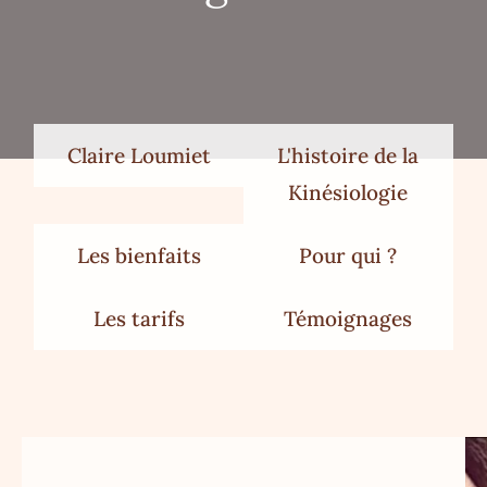
Claire Loumiet
L'histoire de la
Kinésiologie
Les bienfaits
Pour qui ?
Les tarifs
Témoignages