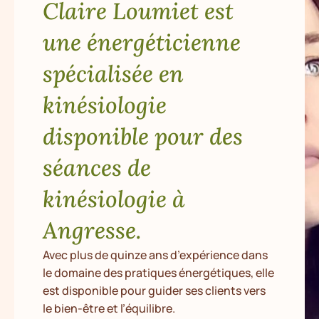
Claire Loumiet est
une énergéticienne
spécialisée en
kinésiologie
disponible pour des
séances de
kinésiologie à
Angresse.
Avec plus de quinze ans d’expérience dans
le domaine des pratiques énergétiques, elle
est disponible pour guider ses clients vers
le bien-être et l’équilibre.