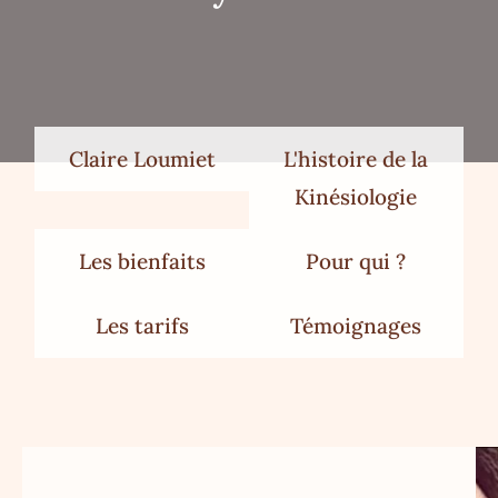
Claire Loumiet
L'histoire de la
Kinésiologie
Les bienfaits
Pour qui ?
Les tarifs
Témoignages