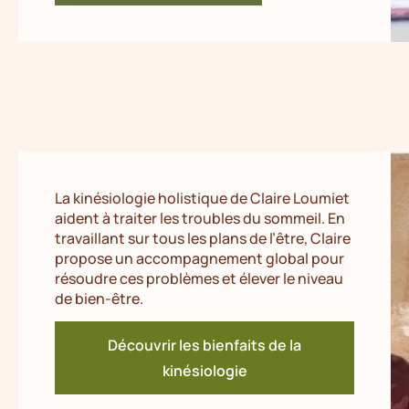
La kinésiologie holistique de Claire Loumiet
aident à traiter les troubles du sommeil. En
travaillant sur tous les plans de l’être, Claire
propose un accompagnement global pour
résoudre ces problèmes et élever le niveau
de bien-être.
Découvrir les bienfaits de la
kinésiologie