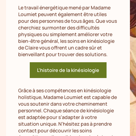
Le travail énergétique mené par Madame
Loumiet peuvent également être utiles
pour des personnes de tous âges. Que vous
cherchiez surmonter des difficultés
physiques ou simplement améliorer votre
bien-être général, les soins en kinésiologie
de Claire vous offrent un cadre sûr et
bienveillant pour trouver des solutions.
L'histoire de la kinésiologie
Grâce à ses compétences en kinésiologie
holistique, Madame Loumiet est capable de
vous soutenir dans votre cheminement
personnel. Chaque séance de kinésiologie
est adaptée pour s’adapter à votre
situation unique. N’hésitez pas à prendre
contact pour découvrir les soins