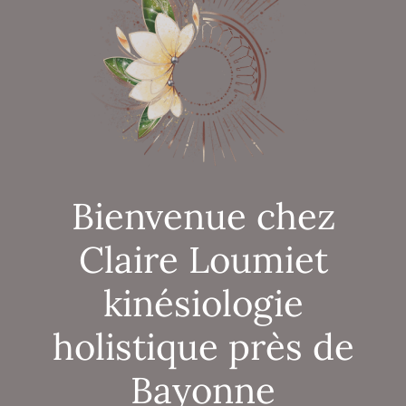
Bienvenue chez
Claire Loumiet
kinésiologie
holistique près de
Bayonne