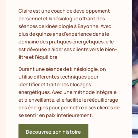
Claire est une coach de développement
personnel et kinésiologue offrant des
séances de kinésiologie à Bayonne. Avec
plus de quinze ans d’expérience dans le
domaine des pratiques énergétiques, elle
est dévouée à aider ses clients vers le bien-
être et l’équilibre.
Durant une séance de kinésiologie, on
utilise différentes techniques pour
identifier et traiter les blocages
énergétiques. Avec une méthode intégrale
et bienveillante, elle facilite le rééquilibrage
des énergies pour permettre à ses clients de
se sentir en paix intérieurement.
Découvrez son histoire