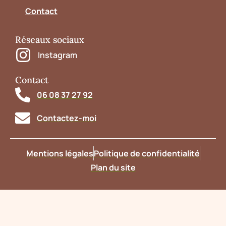
Contact
Réseaux sociaux
Instagram
Contact
06 08 37 27 92
Contactez-moi
Mentions légales
Politique de confidentialité
Plan du site