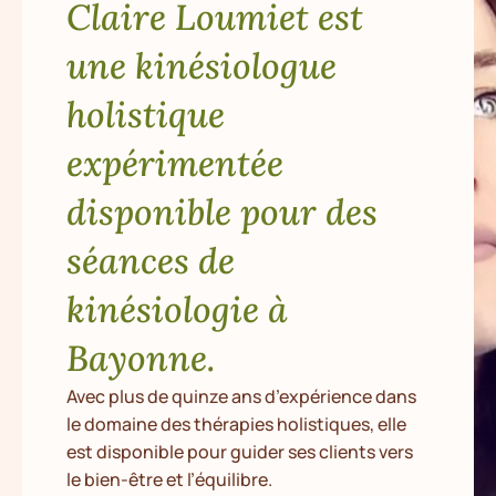
Claire Loumiet est
une kinésiologue
holistique
expérimentée
disponible pour des
séances de
kinésiologie à
Bayonne.
Avec plus de quinze ans d’expérience dans
le domaine des thérapies holistiques, elle
est disponible pour guider ses clients vers
le bien-être et l’équilibre.