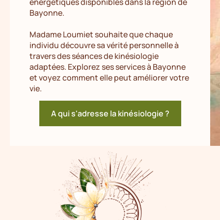
énergétiques disponibles dans la région de
Bayonne.
Madame Loumiet souhaite que chaque
individu découvre sa vérité personnelle à
travers des séances de kinésiologie
adaptées. Explorez ses services à Bayonne
et voyez comment elle peut améliorer votre
vie.
A qui s'adresse la kinésiologie ?