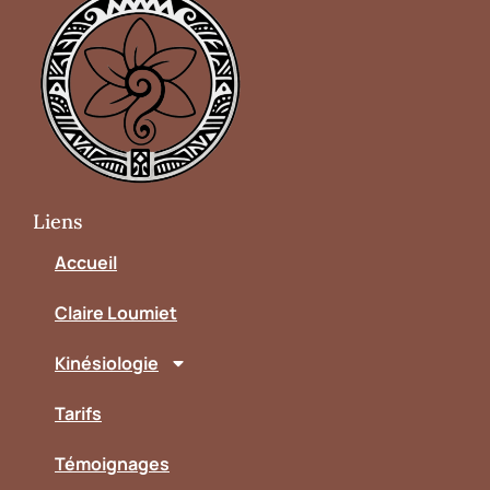
Liens
Accueil
Claire Loumiet
Kinésiologie
Tarifs
Témoignages