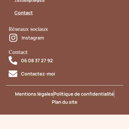
Contact
Réseaux sociaux
Instagram
Contact
06 08 37 27 92
Contactez-moi
Mentions légales
Politique de confidentialité
Plan du site