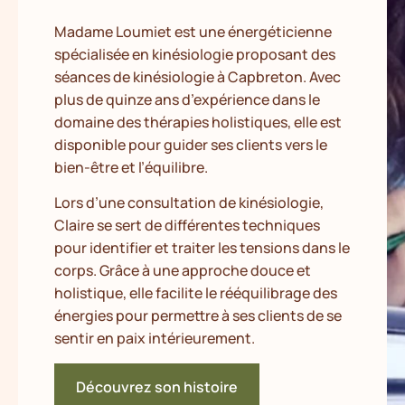
Madame Loumiet est une énergéticienne
spécialisée en kinésiologie proposant des
séances de kinésiologie à Capbreton. Avec
plus de quinze ans d’expérience dans le
domaine des thérapies holistiques, elle est
disponible pour guider ses clients vers le
bien-être et l’équilibre.
Lors d’une consultation de kinésiologie,
Claire se sert de différentes techniques
pour identifier et traiter les tensions dans le
corps. Grâce à une approche douce et
holistique, elle facilite le rééquilibrage des
énergies pour permettre à ses clients de se
sentir en paix intérieurement.
Découvrez son histoire