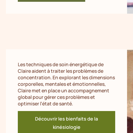
Les techniques de soin énergétique de
Claire aident à traiter les problèmes de
concentration. En explorant les dimensions
corporelles, mentales et émotionnelles,
Claire met en place un accompagnement
global pour gérer ces problèmes et
optimiser l’état de santé.
Découvrir les bienfaits de la
kinésiologie