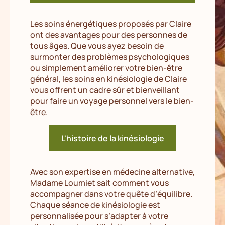
Les soins énergétiques proposés par Claire
ont des avantages pour des personnes de
tous âges. Que vous ayez besoin de
surmonter des problèmes psychologiques
ou simplement améliorer votre bien-être
général, les soins en kinésiologie de Claire
vous offrent un cadre sûr et bienveillant
pour faire un voyage personnel vers le bien-
être.
L'histoire de la kinésiologie
Avec son expertise en médecine alternative,
Madame Loumiet sait comment vous
accompagner dans votre quête d’équilibre.
Chaque séance de kinésiologie est
personnalisée pour s’adapter à votre