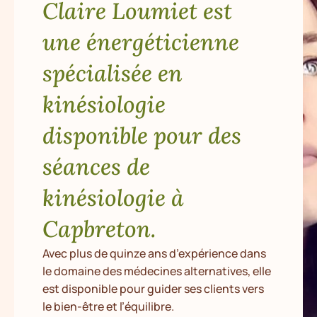
Claire Loumiet est
une énergéticienne
spécialisée en
kinésiologie
disponible pour des
séances de
kinésiologie à
Capbreton.
Avec plus de quinze ans d’expérience dans
le domaine des médecines alternatives, elle
est disponible pour guider ses clients vers
le bien-être et l’équilibre.