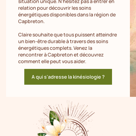
situation unique. N’hésitez pas à entrer en
relation pour découvrir les soins
énergétiques disponibles dans la région de
Capbreton.
Claire souhaite que tous puissent atteindre
un bien-être durable à travers des soins
énergétiques complets. Venez la
rencontrer à Capbreton et découvrez
comment elle peut vous aider.
A qui s'adresse la kinésiologie ?