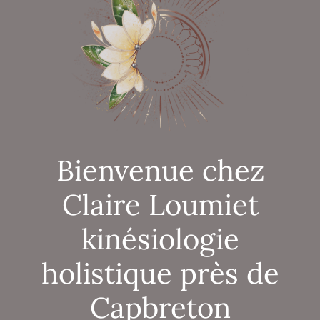
Bienvenue chez
Claire Loumiet
kinésiologie
holistique près de
Capbreton