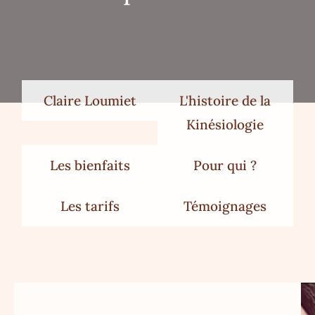
Claire Loumiet
L'histoire de la
Kinésiologie
Les bienfaits
Pour qui ?
Les tarifs
Témoignages