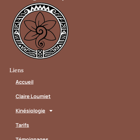
Liens
Accueil
Claire Loumiet
Kinésiologie
Tarifs
Témoignages