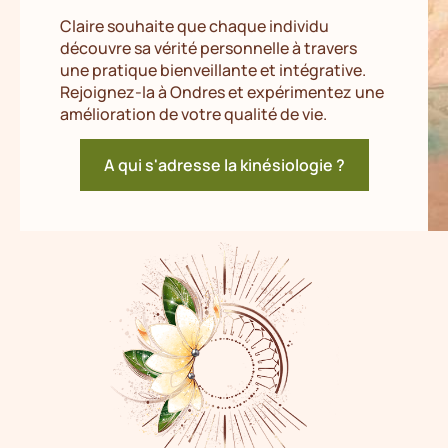
Claire souhaite que chaque individu
découvre sa vérité personnelle à travers
une pratique bienveillante et intégrative.
Rejoignez-la à Ondres et expérimentez une
amélioration de votre qualité de vie.
A qui s'adresse la kinésiologie ?