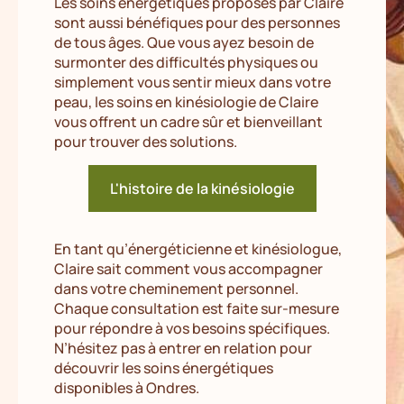
Les soins énergétiques proposés par Claire
sont aussi bénéfiques pour des personnes
de tous âges. Que vous ayez besoin de
surmonter des difficultés physiques ou
simplement vous sentir mieux dans votre
peau, les soins en kinésiologie de Claire
vous offrent un cadre sûr et bienveillant
pour trouver des solutions.
L'histoire de la kinésiologie
En tant qu’énergéticienne et kinésiologue,
Claire sait comment vous accompagner
dans votre cheminement personnel.
Chaque consultation est faite sur-mesure
pour répondre à vos besoins spécifiques.
N’hésitez pas à entrer en relation pour
découvrir les soins énergétiques
disponibles à Ondres.