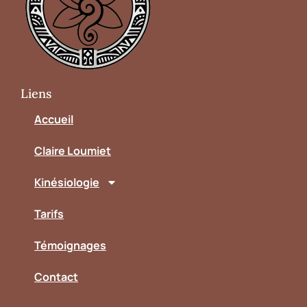
Liens
Accueil
Claire Loumiet
Kinésiologie
Tarifs
Témoignages
Contact