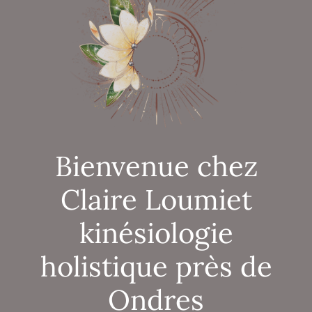
Bienvenue chez
Claire Loumiet
kinésiologie
holistique près de
Ondres