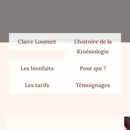
Claire Loumiet
L'histoire de la
Kinésiologie
Les bienfaits
Pour qui ?
Les tarifs
Témoignages