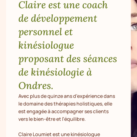
Claire est une coach
de développement
personnel et
kinésiologue
proposant des séances
de kinésiologie à
Ondres.
Avec plus de quinze ans d’expérience dans
le domaine des thérapies holistiques, elle
est engagée à accompagner ses clients
vers le bien-être et l’équilibre.
Claire Loumiet est une kinésiologue