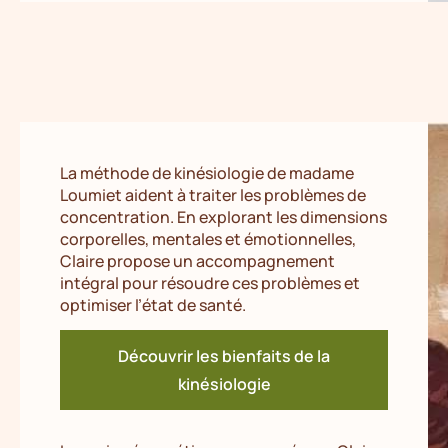
La méthode de kinésiologie de madame
Loumiet aident à traiter les problèmes de
concentration. En explorant les dimensions
corporelles, mentales et émotionnelles,
Claire propose un accompagnement
intégral pour résoudre ces problèmes et
optimiser l’état de santé.
Découvrir les bienfaits de la
kinésiologie