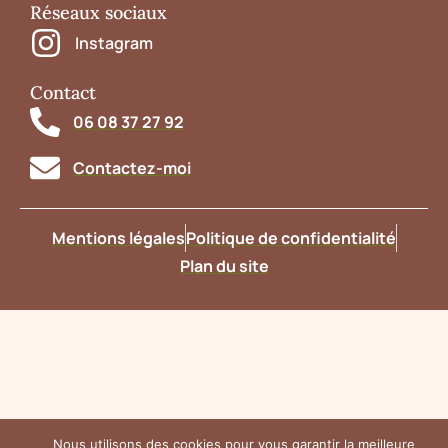
Réseaux sociaux
Instagram
Contact
06 08 37 27 92
Contactez-moi
Mentions légales
Politique de confidentialité
Plan du site
Nous utilisons des cookies pour vous garantir la meilleure