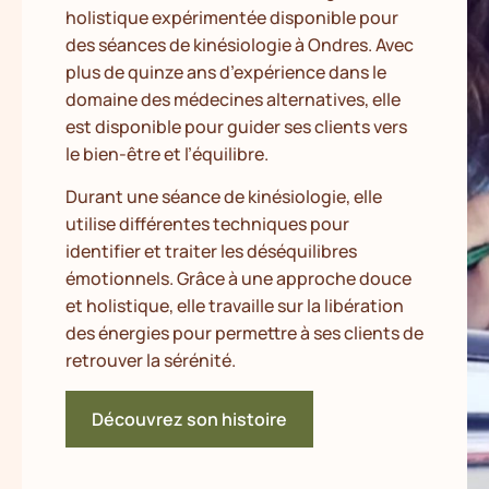
holistique expérimentée disponible pour
des séances de kinésiologie à Ondres. Avec
plus de quinze ans d’expérience dans le
domaine des médecines alternatives, elle
est disponible pour guider ses clients vers
le bien-être et l’équilibre.
Durant une séance de kinésiologie, elle
utilise différentes techniques pour
identifier et traiter les déséquilibres
émotionnels. Grâce à une approche douce
et holistique, elle travaille sur la libération
des énergies pour permettre à ses clients de
retrouver la sérénité.
Découvrez son histoire