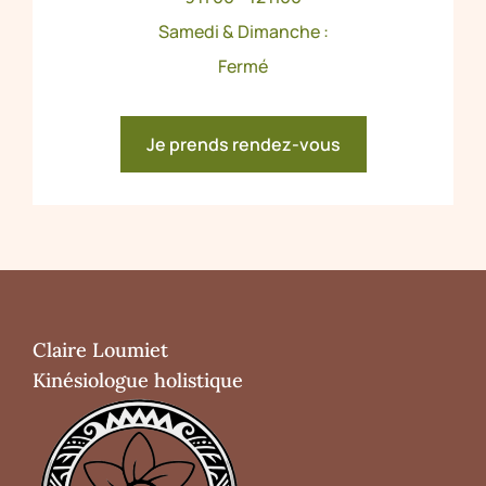
Samedi & Dimanche :
Fermé
Je prends rendez-vous
Claire Loumiet
Kinésiologue holistique