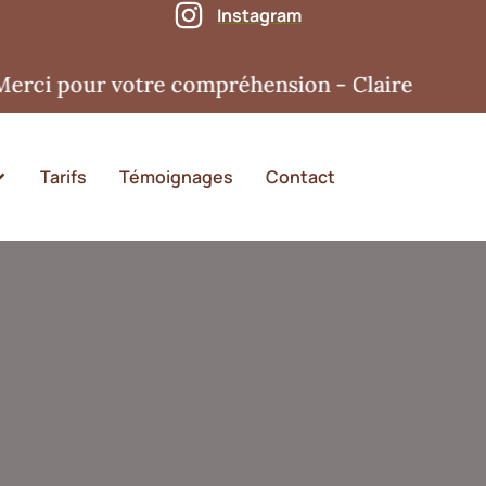
Instagram
pour votre compréhension - Claire
Tarifs
Témoignages
Contact