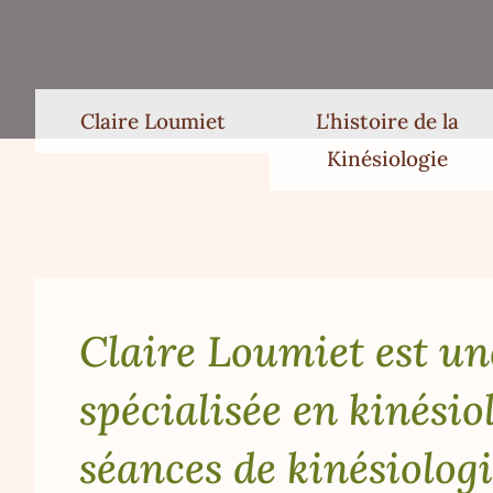
Claire Loumiet
L'histoire de la
Kinésiologie
Claire Loumiet est un
spécialisée en kinésio
séances de kinésiologi