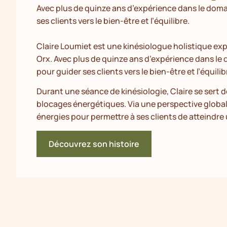
Avec plus de quinze ans d’expérience dans le domai
ses clients vers le bien-être et l’équilibre.
Claire Loumiet est une kinésiologue holistique ex
Orx. Avec plus de quinze ans d’expérience dans le 
pour guider ses clients vers le bien-être et l’équilib
Durant une séance de kinésiologie, Claire se sert de
blocages énergétiques. Via une perspective globale 
énergies pour permettre à ses clients de atteindre
Découvrez son histoire