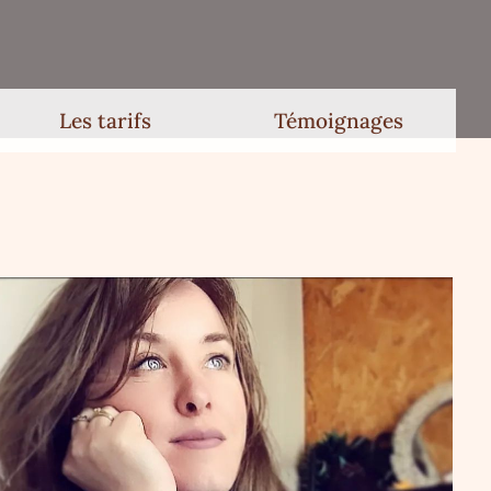
Les tarifs
Témoignages