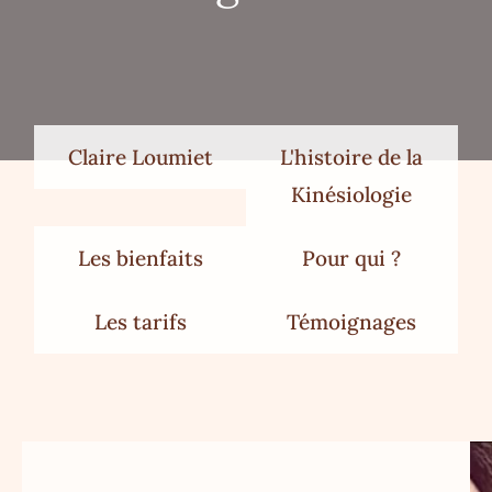
Claire Loumiet
L'histoire de la
Kinésiologie
Les bienfaits
Pour qui ?
Les tarifs
Témoignages