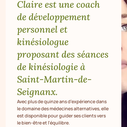
Claire est une coach
de développement
personnel et
kinésiologue
proposant des séances
de kinésiologie à
Saint-Martin-de-
Seignanx.
Avec plus de quinze ans d’expérience dans
le domaine des médecines alternatives, elle
est disponible pour guider ses clients vers
le bien-être et l’équilibre.