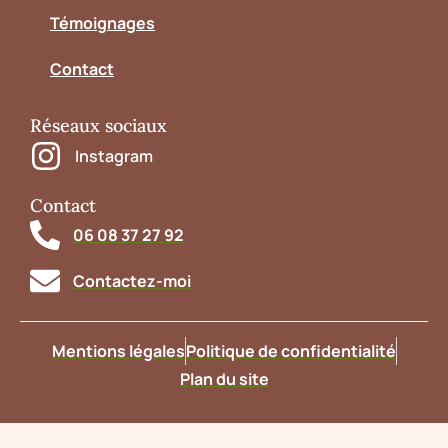
Témoignages
Contact
Réseaux sociaux
Instagram
Contact
06 08 37 27 92
Contactez-moi
Mentions légales
Politique de confidentialité
Plan du site