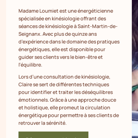
Madame Loumiet est une énergéticienne
spécialisée en kinésiologie offrant des
séances de kinésiologie à Saint-Martin-de-
Seignanx. Avec plus de quinze ans
d’expérience dans le domaine des pratiques
énergétiques, elle est disponible pour
guider ses clients vers le bien-être et
l’équilibre.
Lors d’une consultation de kinésiologie,
Claire se sert de différentes techniques
pour identifier et traiter les déséquilibres
émotionnels. Grâce à une approche douce
et holistique, elle promeut la circulation
énergétique pour permettre à ses clients de
retrouver la sérénité.