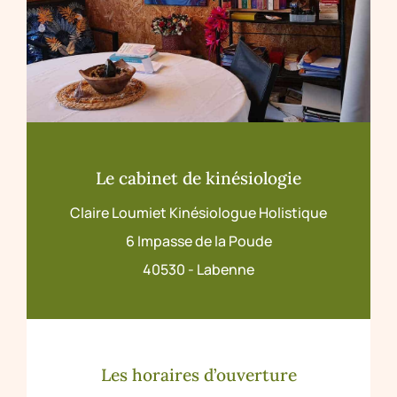
Le cabinet de kinésiologie
Claire Loumiet Kinésiologue Holistique
6 Impasse de la Poude
40530 - Labenne
Les horaires d’ouverture