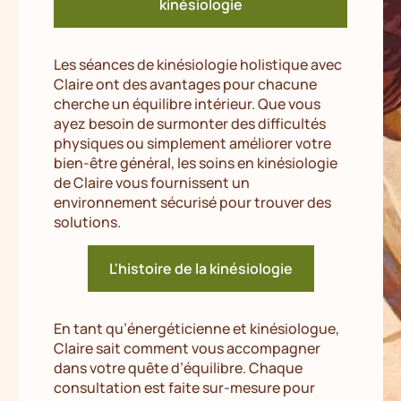
kinésiologie
Les séances de kinésiologie holistique avec
Claire ont des avantages pour chacune
cherche un équilibre intérieur. Que vous
ayez besoin de surmonter des difficultés
physiques ou simplement améliorer votre
bien-être général, les soins en kinésiologie
de Claire vous fournissent un
environnement sécurisé pour trouver des
solutions.
L'histoire de la kinésiologie
En tant qu’énergéticienne et kinésiologue,
Claire sait comment vous accompagner
dans votre quête d’équilibre. Chaque
consultation est faite sur-mesure pour