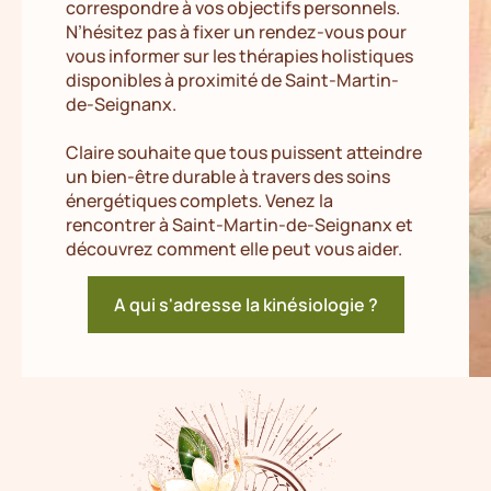
correspondre à vos objectifs personnels.
N’hésitez pas à fixer un rendez-vous pour
vous informer sur les thérapies holistiques
disponibles à proximité de Saint-Martin-
de-Seignanx.
Claire souhaite que tous puissent atteindre
un bien-être durable à travers des soins
énergétiques complets. Venez la
rencontrer à Saint-Martin-de-Seignanx et
découvrez comment elle peut vous aider.
A qui s'adresse la kinésiologie ?