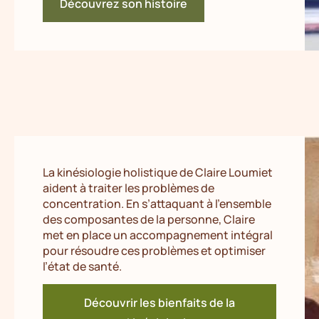
Découvrez son histoire
La kinésiologie holistique de Claire Loumiet
aident à traiter les problèmes de
concentration. En s’attaquant à l’ensemble
des composantes de la personne, Claire
met en place un accompagnement intégral
pour résoudre ces problèmes et optimiser
l’état de santé.
Découvrir les bienfaits de la