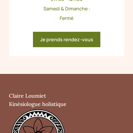
Samedi & Dimanche :
Fermé
Je prends rendez-vous
Claire Loumiet
Kinésiologue holistique