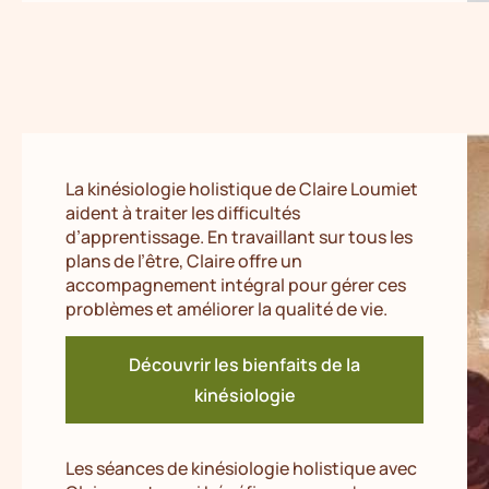
La kinésiologie holistique de Claire Loumiet
aident à traiter les difficultés
d’apprentissage. En travaillant sur tous les
plans de l’être, Claire offre un
accompagnement intégral pour gérer ces
problèmes et améliorer la qualité de vie.
Découvrir les bienfaits de la
kinésiologie
Les séances de kinésiologie holistique avec