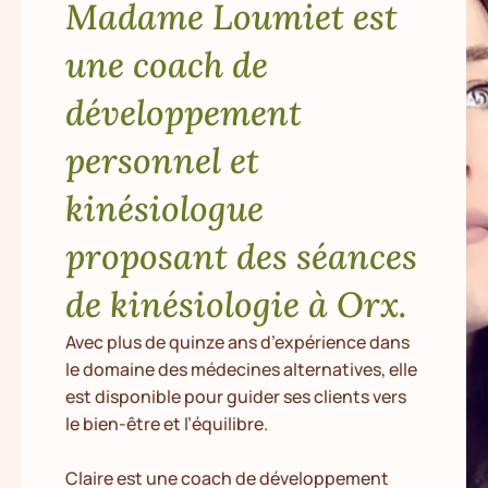
Madame Loumiet est
une coach de
développement
personnel et
kinésiologue
proposant des séances
de kinésiologie à Orx.
Avec plus de quinze ans d’expérience dans
le domaine des médecines alternatives, elle
est disponible pour guider ses clients vers
le bien-être et l’équilibre.
Claire est une coach de développement