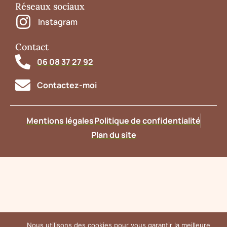
Réseaux sociaux
Instagram
Contact
06 08 37 27 92
Contactez-moi
Mentions légales
Politique de confidentialité
Plan du site
Nous utilisons des cookies pour vous garantir la meilleure