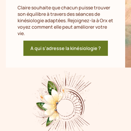
Claire souhaite que chacun puisse trouver
son équilibre à travers des séances de
kinésiologie adaptées. Rejoignez-la à Orx et
voyez comment elle peut améliorer votre
vie.
A qui s'adresse la kinésiologie ?