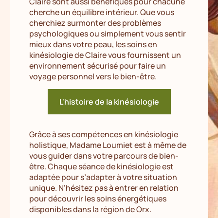
Claire sont aussi bénéfiques pour chacune
cherche un équilibre intérieur. Que vous
cherchiez surmonter des problèmes
psychologiques ou simplement vous sentir
mieux dans votre peau, les soins en
kinésiologie de Claire vous fournissent un
environnement sécurisé pour faire un
voyage personnel vers le bien-être.
L'histoire de la kinésiologie
Grâce à ses compétences en kinésiologie
holistique, Madame Loumiet est à même de
vous guider dans votre parcours de bien-
être. Chaque séance de kinésiologie est
adaptée pour s’adapter à votre situation
unique. N’hésitez pas à entrer en relation
pour découvrir les soins énergétiques
disponibles dans la région de Orx.