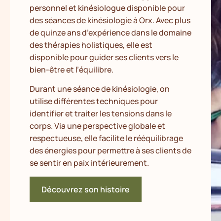
personnel et kinésiologue disponible pour
des séances de kinésiologie à Orx. Avec plus
de quinze ans d’expérience dans le domaine
des thérapies holistiques, elle est
disponible pour guider ses clients vers le
bien-être et l’équilibre.
Durant une séance de kinésiologie, on
utilise différentes techniques pour
identifier et traiter les tensions dans le
corps. Via une perspective globale et
respectueuse, elle facilite le rééquilibrage
des énergies pour permettre à ses clients de
se sentir en paix intérieurement.
Découvrez son histoire