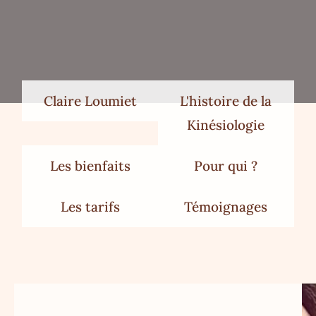
Claire Loumiet
L'histoire de la
Kinésiologie
Les bienfaits
Pour qui ?
Les tarifs
Témoignages