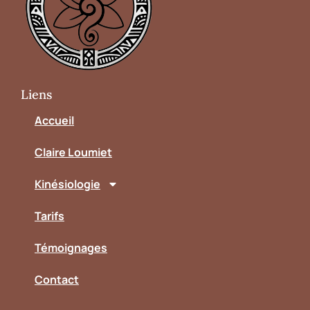
Liens
Accueil
Claire Loumiet
Kinésiologie
Tarifs
Témoignages
Contact