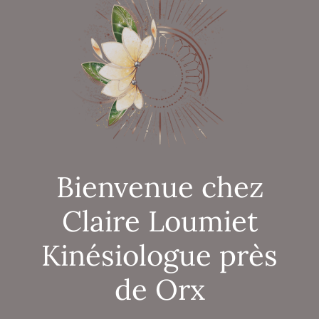
Bienvenue chez
Claire Loumiet
Kinésiologue près
de Orx