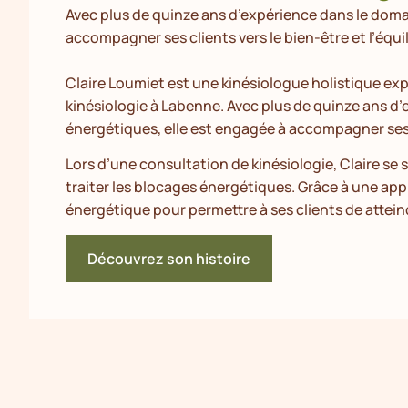
Avec plus de quinze ans d’expérience dans le domai
accompagner ses clients vers le bien-être et l’équil
Claire Loumiet est une kinésiologue holistique e
kinésiologie à Labenne. Avec plus de quinze ans d
énergétiques, elle est engagée à accompagner ses cl
Lors d’une consultation de kinésiologie, Claire se 
traiter les blocages énergétiques. Grâce à une app
énergétique pour permettre à ses clients de attein
Découvrez son histoire