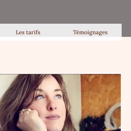
Les tarifs
Témoignages