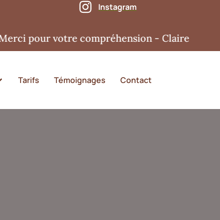
Instagram
 pour votre compréhension - Claire
Tarifs
Témoignages
Contact