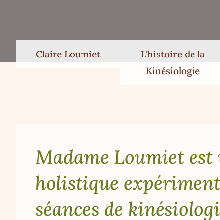
Claire Loumiet
L'histoire de la
Kinésiologie
Madame Loumiet est 
holistique expériment
séances de kinésiolog