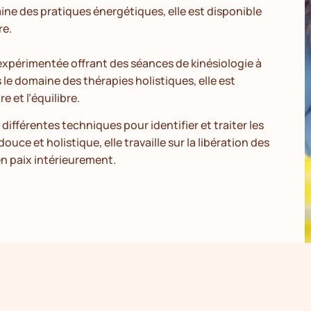
ine des pratiques énergétiques, elle est disponible
re.
xpérimentée offrant des séances de kinésiologie à
le domaine des thérapies holistiques, elle est
 et l’équilibre.
 différentes techniques pour identifier et traiter les
ce et holistique, elle travaille sur la libération des
en paix intérieurement.