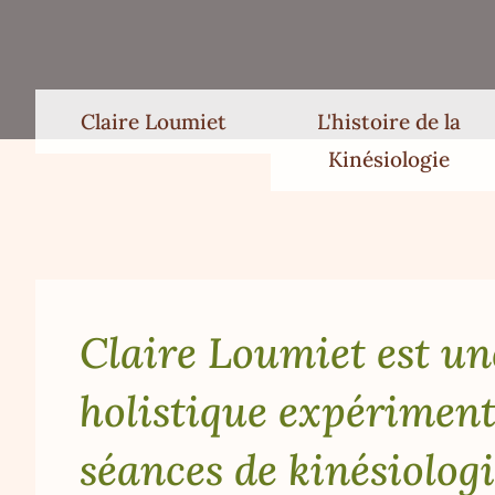
Claire Loumiet
L'histoire de la
Kinésiologie
Claire Loumiet est un
holistique expérimen
séances de kinésiolog