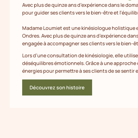
Avec plus de quinze ans d’expérience dans le doma
pour guider ses clients vers le bien-être et l’équilib
Madame Loumiet est une kinésiologue holistique e
Ondres. Avec plus de quinze ans d’expérience dans 
engagée à accompagner ses clients vers le bien-être
Lors d’une consultation de kinésiologie, elle utilise
déséquilibres émotionnels. Grâce à une approche dou
énergies pour permettre à ses clients de se sentir 
Découvrez son histoire