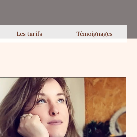
Les tarifs
Témoignages