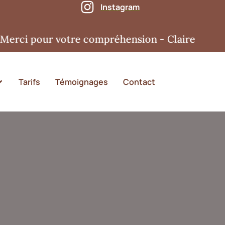
Instagram
 pour votre compréhension - Claire
Tarifs
Témoignages
Contact