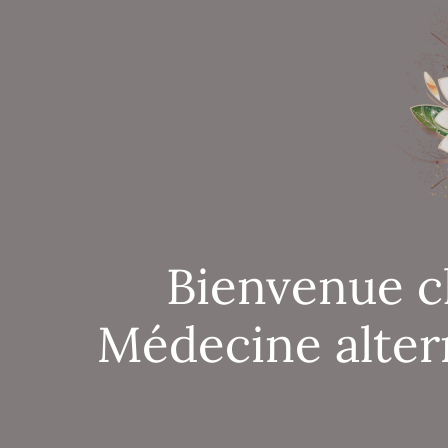
Bienvenue c
Médecine alter