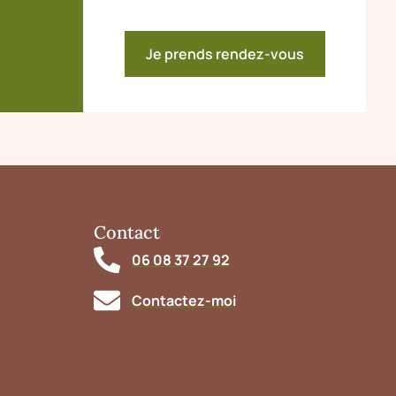
Je prends rendez-vous
Contact
06 08 37 27 92
Contactez-moi