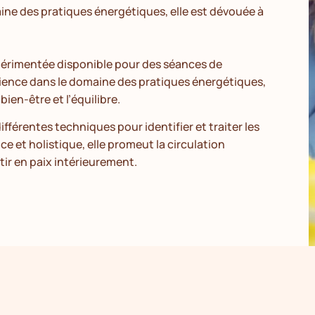
ine des pratiques énergétiques, elle est dévouée à
xpérimentée disponible pour des séances de
érience dans le domaine des pratiques énergétiques,
ien-être et l’équilibre.
ifférentes techniques pour identifier et traiter les
 et holistique, elle promeut la circulation
tir en paix intérieurement.