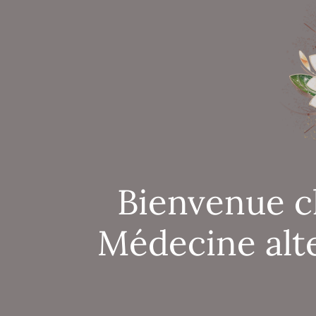
Bienvenue c
Médecine alt