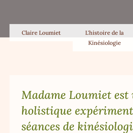
Claire Loumiet
L'histoire de la
Kinésiologie
Madame Loumiet est 
holistique expérimen
séances de kinésiologi