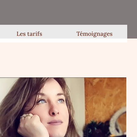
Les tarifs
Témoignages