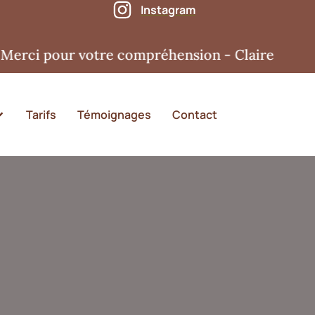
Instagram
 pour votre compréhension - Claire
Tarifs
Témoignages
Contact