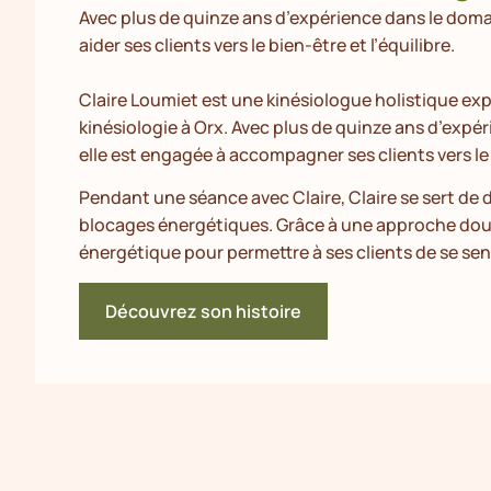
Avec plus de quinze ans d’expérience dans le doma
aider ses clients vers le bien-être et l’équilibre.
Claire Loumiet est une kinésiologue holistique e
kinésiologie à Orx. Avec plus de quinze ans d’exp
elle est engagée à accompagner ses clients vers le b
Pendant une séance avec Claire, Claire se sert de d
blocages énergétiques. Grâce à une approche douce
énergétique pour permettre à ses clients de se sen
Découvrez son histoire