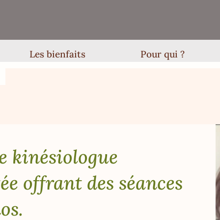
Les bienfaits
Pour qui ?
e kinésiologue
ée offrant des séances
os.