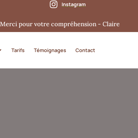
Instagram
 pour votre compréhension - Claire
Tarifs
Témoignages
Contact