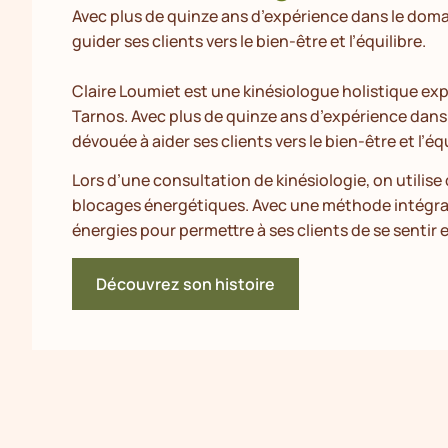
Avec plus de quinze ans d’expérience dans le domai
guider ses clients vers le bien-être et l’équilibre.
Claire Loumiet est une kinésiologue holistique ex
Tarnos. Avec plus de quinze ans d’expérience dans
dévouée à aider ses clients vers le bien-être et l’équ
Lors d’une consultation de kinésiologie, on utilise 
blocages énergétiques. Avec une méthode intégrale e
énergies pour permettre à ses clients de se sentir 
Découvrez son histoire