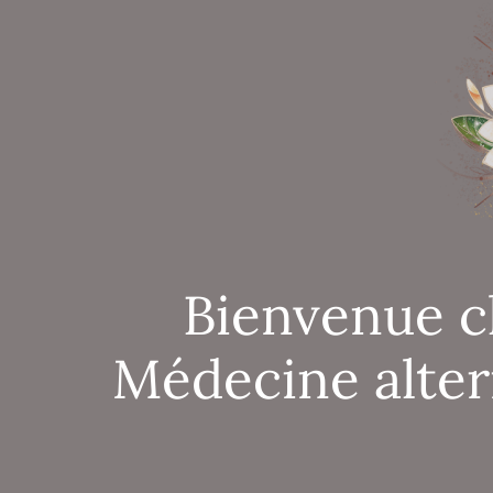
Bienvenue c
Médecine alter