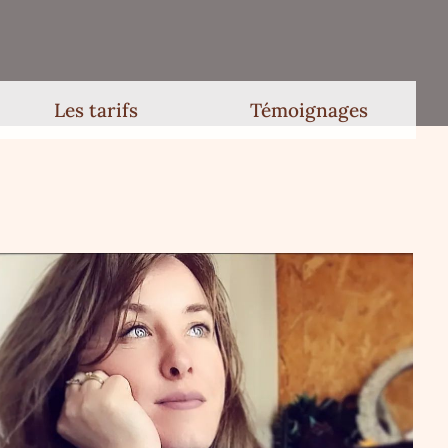
Les tarifs
Témoignages