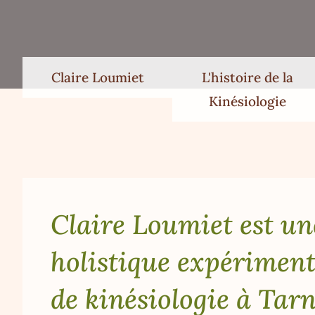
Claire Loumiet
L'histoire de la
Kinésiologie
Claire Loumiet est un
holistique expériment
de kinésiologie à Tarn