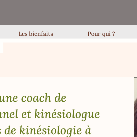
Les bienfaits
Pour qui ?
une coach de
nel et kinésiologue
 de kinésiologie à