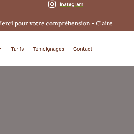
Instagram
r votre compréhension - Claire
Tarifs
Témoignages
Contact