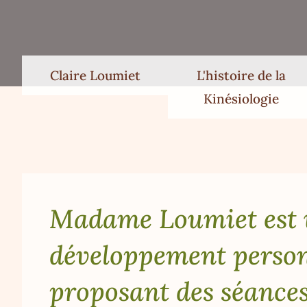
Claire Loumiet
L'histoire de la
Kinésiologie
Madame Loumiet est 
développement person
proposant des séances