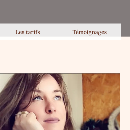
Les tarifs
Témoignages