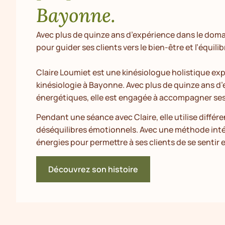
Bayonne.
Avec plus de quinze ans d’expérience dans le doma
pour guider ses clients vers le bien-être et l’équilib
Claire Loumiet est une kinésiologue holistique e
kinésiologie à Bayonne. Avec plus de quinze ans d
énergétiques, elle est engagée à accompagner ses cl
Pendant une séance avec Claire, elle utilise différe
déséquilibres émotionnels. Avec une méthode intégra
énergies pour permettre à ses clients de se sentir 
Découvrez son histoire