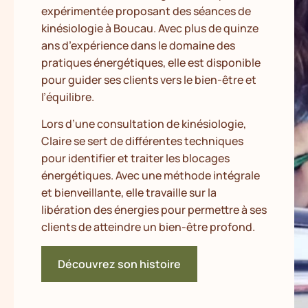
expérimentée proposant des séances de
kinésiologie à Boucau. Avec plus de quinze
ans d’expérience dans le domaine des
pratiques énergétiques, elle est disponible
pour guider ses clients vers le bien-être et
l’équilibre.
Lors d’une consultation de kinésiologie,
Claire se sert de différentes techniques
pour identifier et traiter les blocages
énergétiques. Avec une méthode intégrale
et bienveillante, elle travaille sur la
libération des énergies pour permettre à ses
clients de atteindre un bien-être profond.
Découvrez son histoire