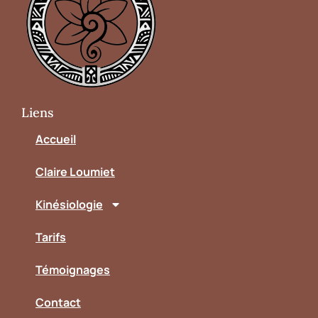
Liens
Accueil
Claire Loumiet
Kinésiologie
Tarifs
Témoignages
Contact