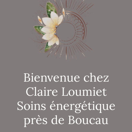
Bienvenue chez
Claire Loumiet
Soins énergétique
près de Boucau