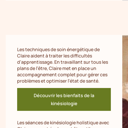
Les techniques de soin énergétique de
Claire aident à traiter les difficultés
d’apprentissage. En travaillant sur tous les
plans de l’être, Claire met en place un
accompagnement complet pour gérer ces
problèmes et optimiser l’état de santé.
Découvrir les bienfaits de la
kinésiologie
Les séances de kinésiologie holistique avec