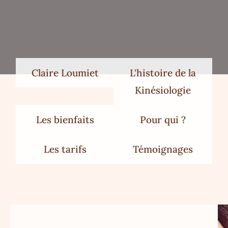
Claire Loumiet
L'histoire de la
Kinésiologie
Les bienfaits
Pour qui ?
Les tarifs
Témoignages