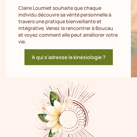
Claire Loumiet souhaite que chaque
individu découvre sa vérité personnelle à
travers une pratique bienveillante et
intégrative. Venez la rencontrer à Boucau
et voyez comment elle peut améliorer votre
vie.
A qui s'adresse la kinésiologie ?