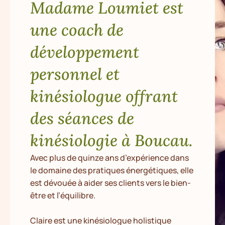
Madame Loumiet est
une coach de
développement
personnel et
kinésiologue offrant
des séances de
kinésiologie à Boucau.
Avec plus de quinze ans d’expérience dans
le domaine des pratiques énergétiques, elle
est dévouée à aider ses clients vers le bien-
être et l’équilibre.
Claire est une kinésiologue holistique