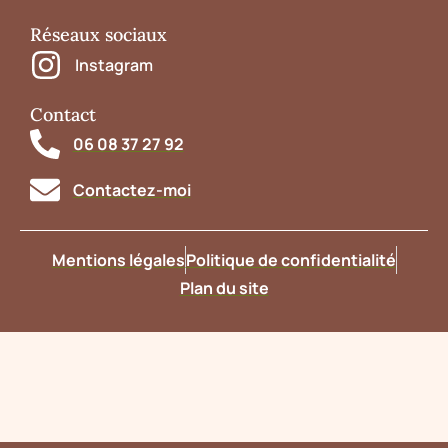
Réseaux sociaux
Instagram
Contact
06 08 37 27 92
Contactez-moi
Mentions légales
Politique de confidentialité
Plan du site