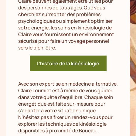
Claire peuvent également être utiles pour
des personnes de tous âges. Que vous
cherchiez surmonter des problèmes
psychologiques ou simplement optimiser
votre énergie, les soins en kinésiologie de
Claire vous fournissent un environnement
sécurisé pour faire un voyage personnel
vers le bien-être.
L'histoire de la kinésiologie
Avec son expertise en médecine alternative,
Claire Loumiet est à même de vous guider
dans votre quête d’équilibre. Chaque soin
énergétique est faite sur-mesure pour
s’adapter à votre situation unique.
N’hésitez pas à fixer un rendez-vous pour
explorer les techniques de kinésiologie
disponibles à proximité de Boucau.