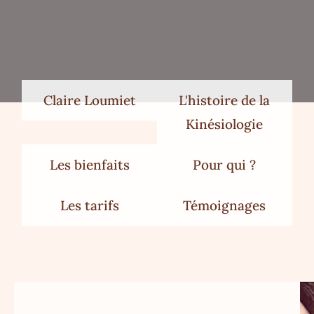
Claire Loumiet
L'histoire de la
Kinésiologie
Les bienfaits
Pour qui ?
Les tarifs
Témoignages