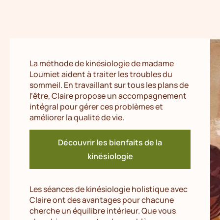
La méthode de kinésiologie de madame
Loumiet aident à traiter les troubles du
sommeil. En travaillant sur tous les plans de
l’être, Claire propose un accompagnement
intégral pour gérer ces problèmes et
améliorer la qualité de vie.
Découvrir les bienfaits de la
kinésiologie
Les séances de kinésiologie holistique avec
Claire ont des avantages pour chacune
cherche un équilibre intérieur. Que vous