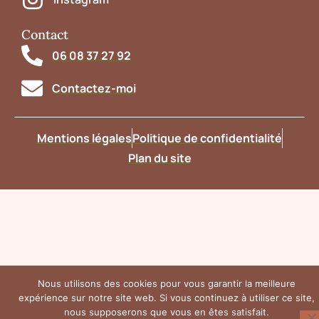
Contact
06 08 37 27 92
Contactez-moi
Mentions légales
Politique de confidentialité
Plan du site
Nous utilisons des cookies pour vous garantir la meilleure
expérience sur notre site web. Si vous continuez à utiliser ce site,
nous supposerons que vous en êtes satisfait.