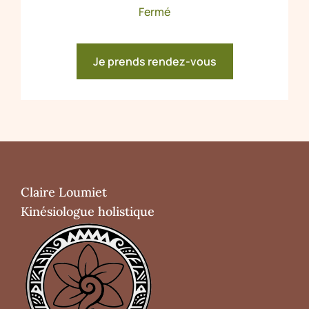
Fermé
Je prends rendez-vous
Claire Loumiet
Kinésiologue holistique