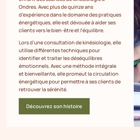
Ondres. Avec plus de quinze ans
d’expérience dans le domaine des pratiques
énergétiques, elle est dévouée à aider ses
clients vers le bien-être et l’équilibre.
Lors d’une consultation de kinésiologie, elle
utilise différentes techniques pour
identifier et traiter les déséquilibres
émotionnels. Avec une méthode intégrale
et bienveillante, elle promeut la circulation
énergétique pour permettre à ses clients de
retrouver la sérénité.
Découvrez son histoire