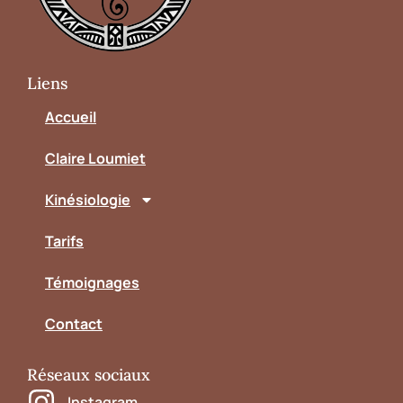
Liens
Accueil
Claire Loumiet
Kinésiologie
Tarifs
Témoignages
Contact
Réseaux sociaux
Instagram