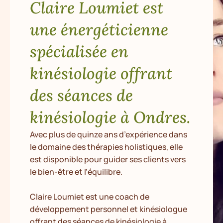
Claire Loumiet est
une énergéticienne
spécialisée en
kinésiologie offrant
des séances de
kinésiologie à Ondres.
Avec plus de quinze ans d’expérience dans
le domaine des thérapies holistiques, elle
est disponible pour guider ses clients vers
le bien-être et l’équilibre.
Claire Loumiet est une coach de
développement personnel et kinésiologue
offrant des séances de kinésiologie à