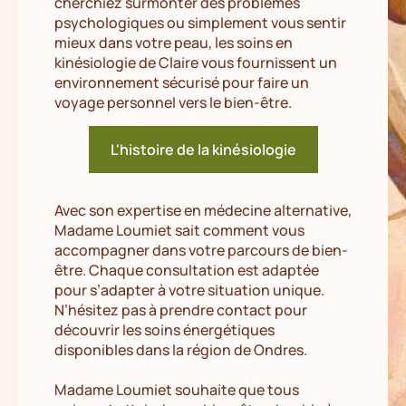
cherchiez surmonter des problèmes
psychologiques ou simplement vous sentir
mieux dans votre peau, les soins en
kinésiologie de Claire vous fournissent un
environnement sécurisé pour faire un
voyage personnel vers le bien-être.
L'histoire de la kinésiologie
Avec son expertise en médecine alternative,
Madame Loumiet sait comment vous
accompagner dans votre parcours de bien-
être. Chaque consultation est adaptée
pour s’adapter à votre situation unique.
N’hésitez pas à prendre contact pour
découvrir les soins énergétiques
disponibles dans la région de Ondres.
Madame Loumiet souhaite que tous