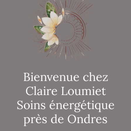
Bienvenue chez
Claire Loumiet
Soins énergétique
près de Ondres