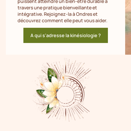
puissent atteindre un bien-être durable à
travers une pratique bienveillante et
intégrative. Rejoignez-la à Ondres et
découvrez comment elle peut vous aider.
A qui s'adresse la kinésiologie ?