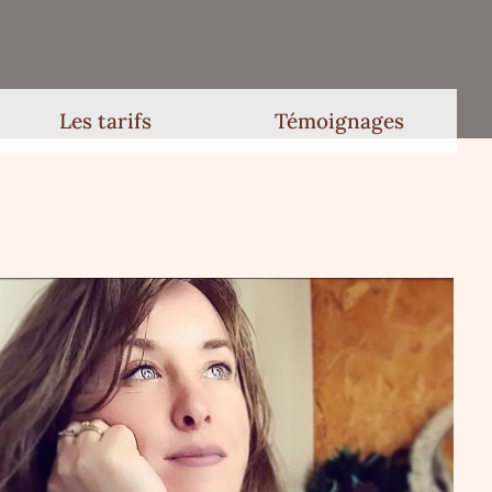
Les tarifs
Témoignages