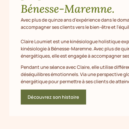
Bénesse-Maremne.
Avec plus de quinze ans d’expérience dans le doma
accompagner ses clients vers le bien-être et l’équil
Claire Loumiet est une kinésiologue holistique e
kinésiologie à Bénesse-Maremne. Avec plus de qui
énergétiques, elle est engagée à accompagner ses cl
Pendant une séance avec Claire, elle utilise différe
déséquilibres émotionnels. Via une perspective glo
énergétique pour permettre à ses clients de attein
Découvrez son histoire