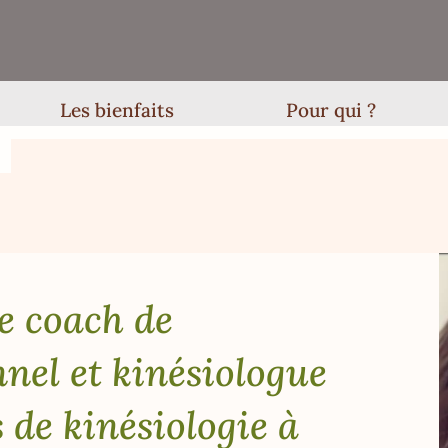
Les bienfaits
Pour qui ?
e coach de
nel et kinésiologue
 de kinésiologie à