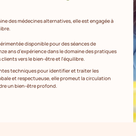
ine des médecines alternatives, elle est engagée à
ibre.
xpérimentée disponible pour des séances de
nze ans d’expérience dans le domaine des pratiques
ients vers le bien-être et l’équilibre.
ntes techniques pour identifier et traiter les
bale et respectueuse, elle promeut la circulation
dre un bien-être profond.