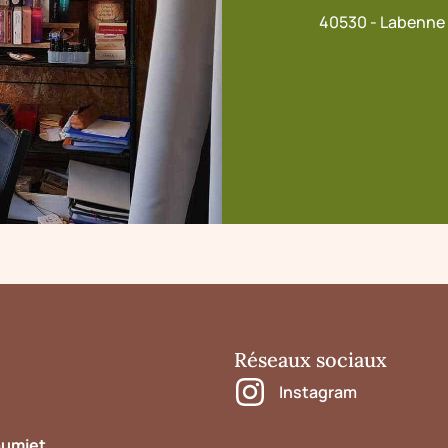
40530 - Labenne
Réseaux sociaux
Instagram
oumiet