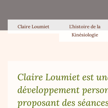
Claire Loumiet
L'histoire de la
Kinésiologie
Claire Loumiet est un
développement person
proposant des séances