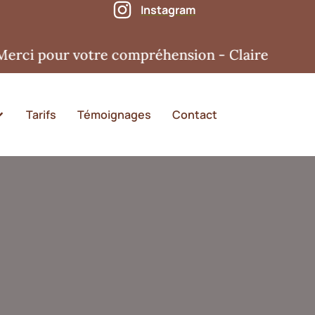
Instagram
 pour votre compréhension - Claire
Tarifs
Témoignages
Contact