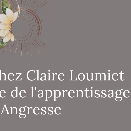
hez Claire Loumiet
e de l'apprentissage
 Angresse