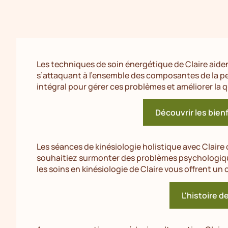
Les techniques de soin énergétique de Claire aiden
s’attaquant à l’ensemble des composantes de la
intégral pour gérer ces problèmes et améliorer la qu
Découvrir les bienf
Les séances de kinésiologie holistique avec Claire
souhaitiez surmonter des problèmes psychologiqu
les soins en kinésiologie de Claire vous offrent un 
L'histoire d