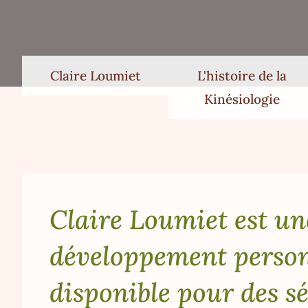
Claire Loumiet
L'histoire de la
Kinésiologie
Claire Loumiet est un
développement person
disponible pour des sé