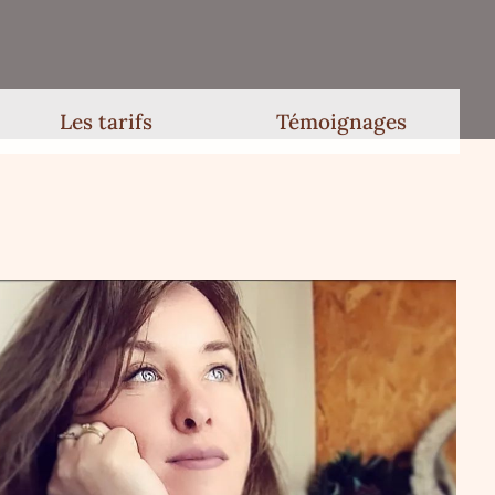
Les tarifs
Témoignages