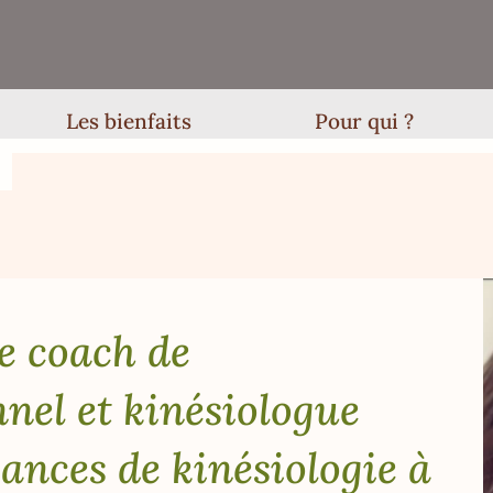
Les bienfaits
Pour qui ?
e coach de
nel et kinésiologue
ances de kinésiologie à