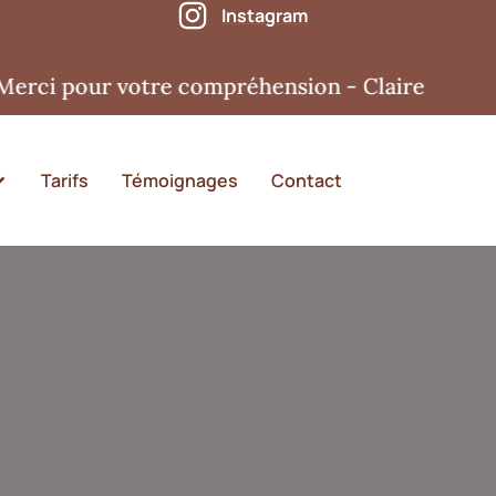
Instagram
pour votre compréhension - Claire
Tarifs
Témoignages
Contact