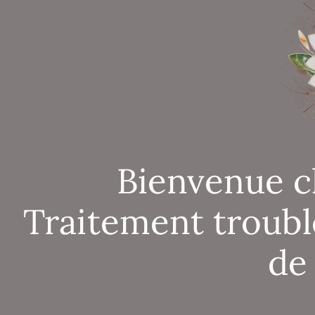
Bienvenue c
Traitement troubl
de