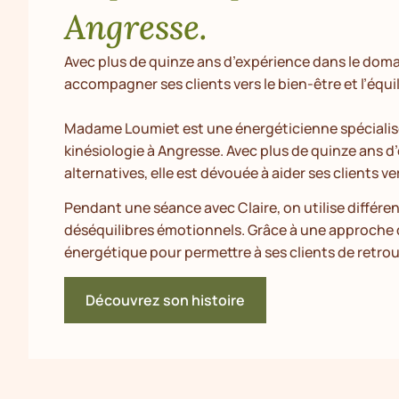
Angresse.
Avec plus de quinze ans d’expérience dans le doma
accompagner ses clients vers le bien-être et l’équil
Madame Loumiet est une énergéticienne spécialisé
kinésiologie à Angresse. Avec plus de quinze ans 
alternatives, elle est dévouée à aider ses clients ver
Pendant une séance avec Claire, on utilise différen
déséquilibres émotionnels. Grâce à une approche d
énergétique pour permettre à ses clients de retrouv
Découvrez son histoire