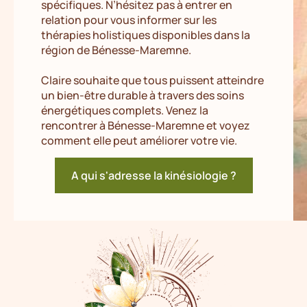
spécifiques. N’hésitez pas à entrer en
relation pour vous informer sur les
thérapies holistiques disponibles dans la
région de Bénesse-Maremne.
Claire souhaite que tous puissent atteindre
un bien-être durable à travers des soins
énergétiques complets. Venez la
rencontrer à Bénesse-Maremne et voyez
comment elle peut améliorer votre vie.
A qui s'adresse la kinésiologie ?