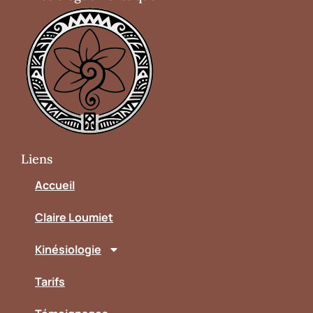
Liens
Accueil
Claire Loumiet
Kinésiologie
Tarifs