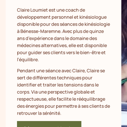
Claire Loumiet est une coach de
développement personnel et kinésiologue
disponible pour des séances de kinésiologie
à Bénesse-Maremne. Avec plus de quinze
ans d’expérience dans le domaine des
médecines alternatives, elle est disponible
pour guider ses clients vers le bien-être et
l’équilibre.
Pendant une séance avec Claire, Claire se
sert de différentes techniques pour
identifier et traiter les tensions dans le
corps. Via une perspective globale et
respectueuse, elle facilite le rééquilibrage
des énergies pour permettre à ses clients de
retrouver la sérénité.