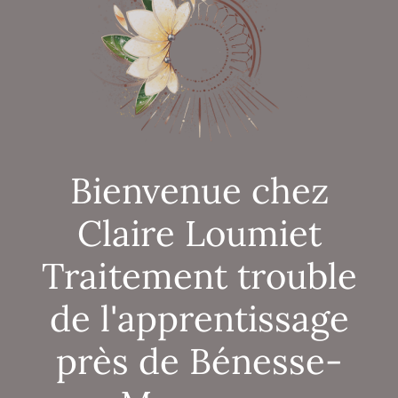
Bienvenue chez
Claire Loumiet
Traitement trouble
de l'apprentissage
près de Bénesse-