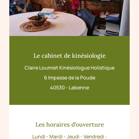
Le cabinet de kinésiologie
Claire Loumiet Kinésiologue Holistique
6 Impasse de la Poude
40530 - Labenne
Les horaires d’ouverture
Lundi - Mardi - Jeudi - Vendredi :