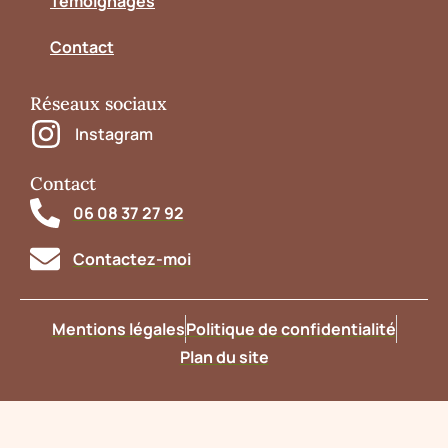
Témoignages
Contact
Réseaux sociaux
Instagram
Contact
06 08 37 27 92
Contactez-moi
Mentions légales
Politique de confidentialité
Plan du site