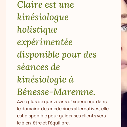
Claire est une
kinésiologue
holistique
expérimentée
disponible pour des
séances de
kinésiologie à
Bénesse-Maremne.
Avec plus de quinze ans d’expérience dans
le domaine des médecines alternatives, elle
est disponible pour guider ses clients vers
le bien-être et l’équilibre.