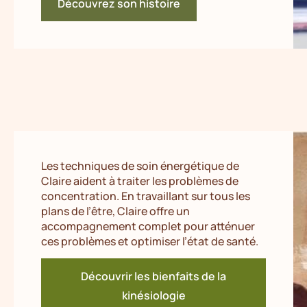
Découvrez son histoire
Les techniques de soin énergétique de
Claire aident à traiter les problèmes de
concentration. En travaillant sur tous les
plans de l’être, Claire offre un
accompagnement complet pour atténuer
ces problèmes et optimiser l’état de santé.
Découvrir les bienfaits de la
kinésiologie