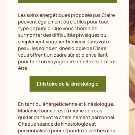
Les soins énergétiques proposés par Claire
peuvent également être utiles pour tout
type de public. Que vous cherchiez
surmonter des difficultés physiques ou
simplement vous sentir mieux dans votre
peau, les soins en kinésiologie de Claire
vous offrent un cadre sûr et bienveillant
pour faire un voyage personnel vers le bien-
être.
L'histoire de la kinésiologie
En tant qu’énergéticienne et kinésiologue,
Madame Loumiet est à même de vous
guider dans votre cheminement personnel.
Chaque séance de kinésiologie est
personnalisée pour répondre à vos besoins