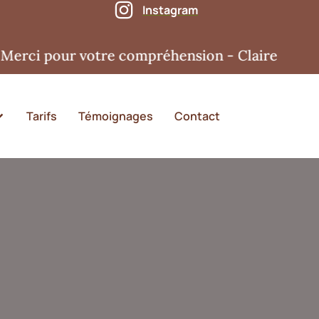
Instagram
 pour votre compréhension - Claire
Tarifs
Témoignages
Contact