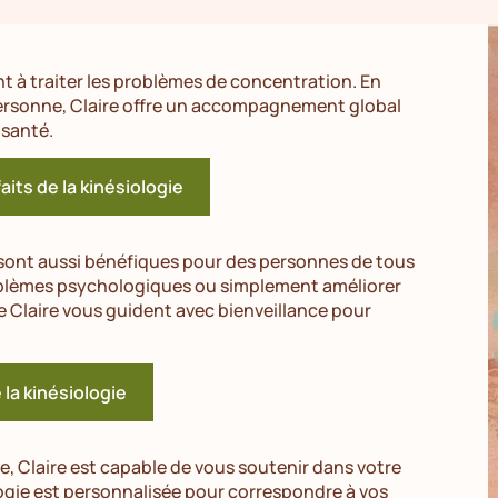
t à traiter les problèmes de concentration. En
personne, Claire offre un accompagnement global
 santé.
aits de la kinésiologie
sont aussi bénéfiques pour des personnes de tous
oblèmes psychologiques ou simplement améliorer
de Claire vous guident avec bienveillance pour
e la kinésiologie
e, Claire est capable de vous soutenir dans votre
ogie est personnalisée pour correspondre à vos