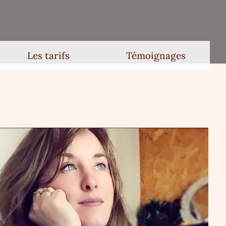
Les tarifs
Témoignages