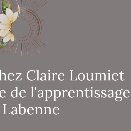
hez Claire Loumiet
e de l'apprentissage
 Labenne