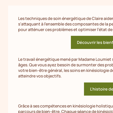
Les techniques de soin énergétique de Claire aiden
s’attaquant à l’ensemble des composantes de la 
pour atténuer ces problèmes et optimiser l’état de
Découvrir les bienf
Le travail énergétique mené par Madame Loumiet 
âges. Que vous ayez besoin de surmonter des pr
votre bien-être général, les soins en kinésiologie 
atteindre vos objectifs.
L'histoire d
Grâce à ses compétences en kinésiologie holistiqu
parcours de bien-être. Chaque séance de kinésiol