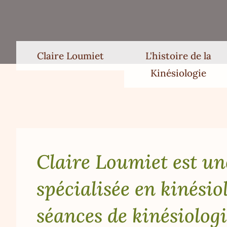
Claire Loumiet
L'histoire de la
Kinésiologie
Claire Loumiet est un
spécialisée en kinésio
séances de kinésiolog