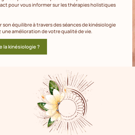
act pour vous informer sur les thérapies holistiques
 son équilibre à travers des séances de kinésiologie
une amélioration de votre qualité de vie.
e la kinésiologie ?