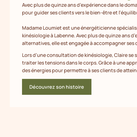
Avec plus de quinze ans d’expérience dans le doma
pour guider ses clients vers le bien-être et l’équilib
Madame Loumiet est une énergéticienne spécialis
kinésiologie à Labenne. Avec plus de quinze ans 
alternatives, elle est engagée à accompagner ses cli
Lors d’une consultation de kinésiologie, Claire se 
traiter les tensions dans le corps. Grâce à une appr
des énergies pour permettre à ses clients de attei
Découvrez son histoire