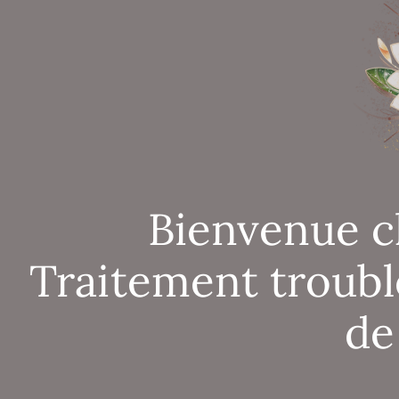
Bienvenue c
Traitement troubl
de