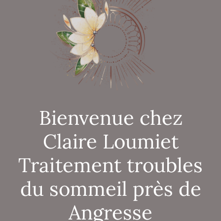
Bienvenue chez
Claire Loumiet
Traitement troubles
du sommeil près de
Angresse