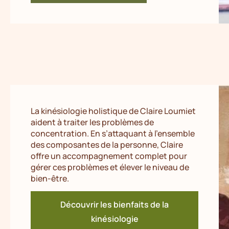
La kinésiologie holistique de Claire Loumiet
aident à traiter les problèmes de
concentration. En s’attaquant à l’ensemble
des composantes de la personne, Claire
offre un accompagnement complet pour
gérer ces problèmes et élever le niveau de
bien-être.
Découvrir les bienfaits de la
kinésiologie