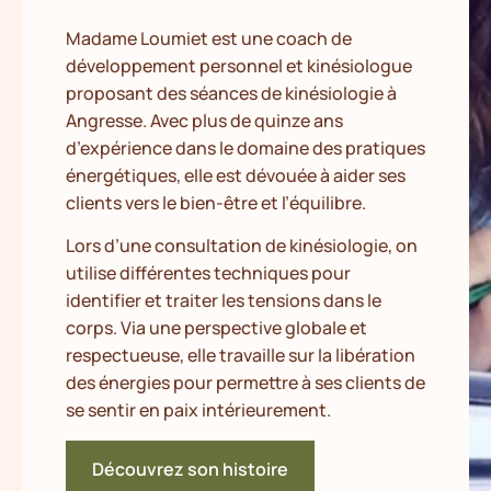
Madame Loumiet est une coach de
développement personnel et kinésiologue
proposant des séances de kinésiologie à
Angresse. Avec plus de quinze ans
d’expérience dans le domaine des pratiques
énergétiques, elle est dévouée à aider ses
clients vers le bien-être et l’équilibre.
Lors d’une consultation de kinésiologie, on
utilise différentes techniques pour
identifier et traiter les tensions dans le
corps. Via une perspective globale et
respectueuse, elle travaille sur la libération
des énergies pour permettre à ses clients de
se sentir en paix intérieurement.
Découvrez son histoire