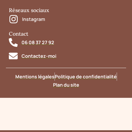
Réseaux sociaux
Instagram
Contact
06 08 37 27 92
Contactez-moi
Mentions légales
Politique de confidentialité
Plan du site