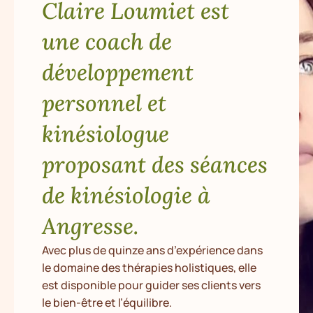
Claire Loumiet est
une coach de
développement
personnel et
kinésiologue
proposant des séances
de kinésiologie à
Angresse.
Avec plus de quinze ans d’expérience dans
le domaine des thérapies holistiques, elle
est disponible pour guider ses clients vers
le bien-être et l’équilibre.