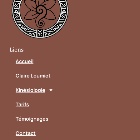
Liens
Accueil
Claire Loumiet
Kinésiologie
Tarifs
Témoignages
Contact