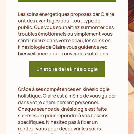
Les soins énergétiques proposés par Claire
ont des avantages pour tout type de
public. Que vous souhaitiez surmonter des
troubles émotionnels ou simplement vous
sentir mieux dans votre peau, les soins en
kinésiologie de Claire vous guident avec
bienveillance pour trouver des solutions.
L'histoire de la kinésiologie
Grâce à ses compétences en kinésiologie
holistique, Claire est à même de vous guider
dans votre cheminement personnel.
Chaque séance de kinésiologie est faite
sur-mesure pour répondre à vos besoins
spécifiques. N’hésitez pas à fixer un
rendez-vous pour découvrir les soins