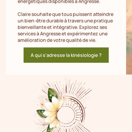
énergétiques disponibles à Angresse.
Claire souhaite que tous puissent atteindre
un bien-être durable à travers une pratique
bienveillante et intégrative. Explorez ses
services à Angresse et expérimentez une
amélioration de votre qualité de vie.
A qui s'adresse la kinésiologie ?