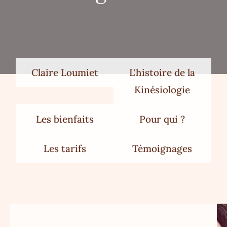
Claire Loumiet
L'histoire de la
Kinésiologie
Les bienfaits
Pour qui ?
Les tarifs
Témoignages