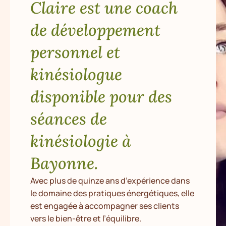
Claire est une coach
de développement
personnel et
kinésiologue
disponible pour des
séances de
kinésiologie à
Bayonne.
Avec plus de quinze ans d’expérience dans
le domaine des pratiques énergétiques, elle
est engagée à accompagner ses clients
vers le bien-être et l’équilibre.