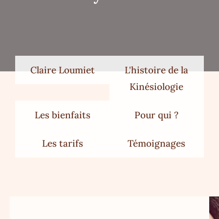
Claire Loumiet
L'histoire de la
Kinésiologie
Les bienfaits
Pour qui ?
Les tarifs
Témoignages