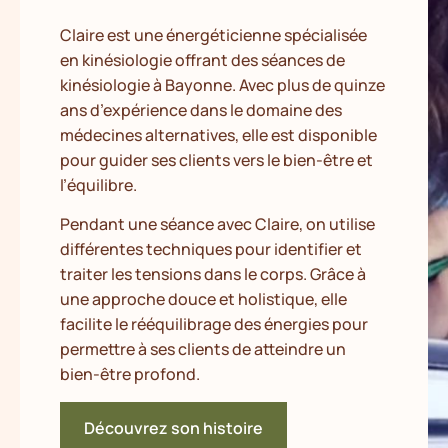
Claire est une énergéticienne spécialisée
en kinésiologie offrant des séances de
kinésiologie à Bayonne. Avec plus de quinze
ans d’expérience dans le domaine des
médecines alternatives, elle est disponible
pour guider ses clients vers le bien-être et
l’équilibre.
Pendant une séance avec Claire, on utilise
différentes techniques pour identifier et
traiter les tensions dans le corps. Grâce à
une approche douce et holistique, elle
facilite le rééquilibrage des énergies pour
permettre à ses clients de atteindre un
bien-être profond.
Découvrez son histoire