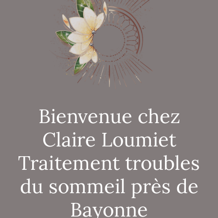
Bienvenue chez
Claire Loumiet
Traitement troubles
du sommeil près de
Bayonne