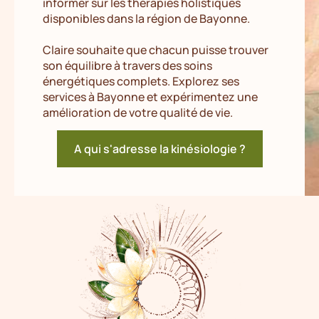
informer sur les thérapies holistiques
disponibles dans la région de Bayonne.
Claire souhaite que chacun puisse trouver
son équilibre à travers des soins
énergétiques complets. Explorez ses
services à Bayonne et expérimentez une
amélioration de votre qualité de vie.
A qui s'adresse la kinésiologie ?