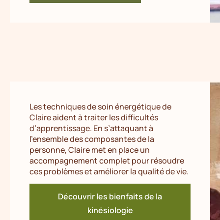
Les techniques de soin énergétique de
Claire aident à traiter les difficultés
d’apprentissage. En s’attaquant à
l’ensemble des composantes de la
personne, Claire met en place un
accompagnement complet pour résoudre
ces problèmes et améliorer la qualité de vie.
Découvrir les bienfaits de la
kinésiologie