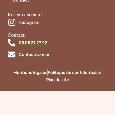
Contact
Réseaux sociaux
Instagram
Contact
06 08 37 27 92
Contactez-moi
Mentions légales
Politique de confidentialité
Plan du site