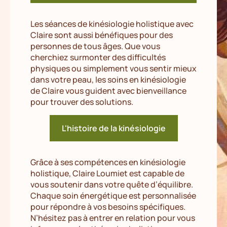
Les séances de kinésiologie holistique avec
Claire sont aussi bénéfiques pour des
personnes de tous âges. Que vous
cherchiez surmonter des difficultés
physiques ou simplement vous sentir mieux
dans votre peau, les soins en kinésiologie
de Claire vous guident avec bienveillance
pour trouver des solutions.
L'histoire de la kinésiologie
Grâce à ses compétences en kinésiologie
holistique, Claire Loumiet est capable de
vous soutenir dans votre quête d’équilibre.
Chaque soin énergétique est personnalisée
pour répondre à vos besoins spécifiques.
N’hésitez pas à entrer en relation pour vous