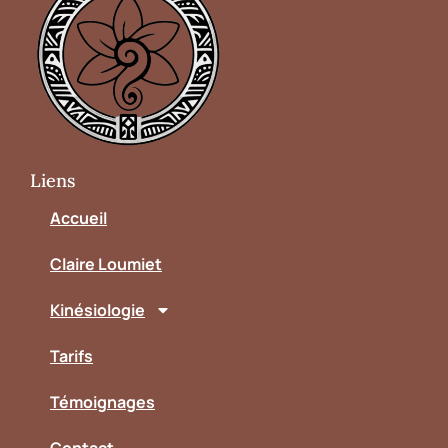
Liens
Accueil
Claire Loumiet
Kinésiologie
Tarifs
Témoignages