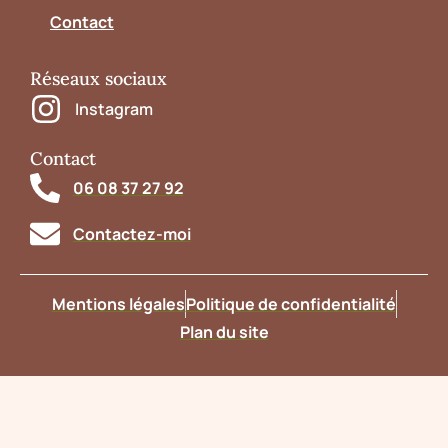
Contact
Réseaux sociaux
Instagram
Contact
06 08 37 27 92
Contactez-moi
Mentions légales
Politique de confidentialité
Plan du site