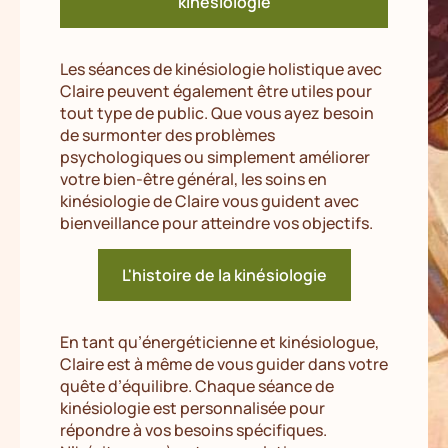
kinésiologie
Les séances de kinésiologie holistique avec
Claire peuvent également être utiles pour
tout type de public. Que vous ayez besoin
de surmonter des problèmes
psychologiques ou simplement améliorer
votre bien-être général, les soins en
kinésiologie de Claire vous guident avec
bienveillance pour atteindre vos objectifs.
L'histoire de la kinésiologie
En tant qu’énergéticienne et kinésiologue,
Claire est à même de vous guider dans votre
quête d’équilibre. Chaque séance de
kinésiologie est personnalisée pour
répondre à vos besoins spécifiques.