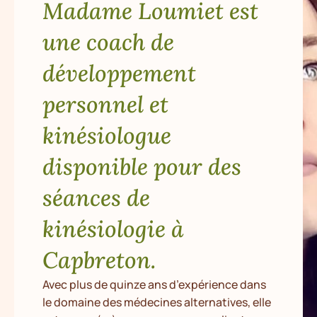
Madame Loumiet est
une coach de
développement
personnel et
kinésiologue
disponible pour des
séances de
kinésiologie à
Capbreton.
Avec plus de quinze ans d’expérience dans
le domaine des médecines alternatives, elle