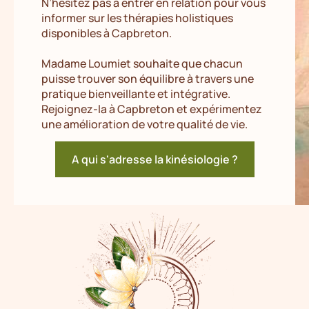
N’hésitez pas à entrer en relation pour vous
informer sur les thérapies holistiques
disponibles à Capbreton.
Madame Loumiet souhaite que chacun
puisse trouver son équilibre à travers une
pratique bienveillante et intégrative.
Rejoignez-la à Capbreton et expérimentez
une amélioration de votre qualité de vie.
A qui s'adresse la kinésiologie ?