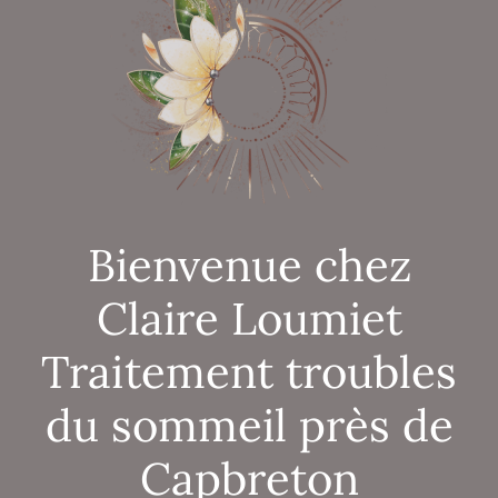
Bienvenue chez
Claire Loumiet
Traitement troubles
du sommeil près de
Capbreton