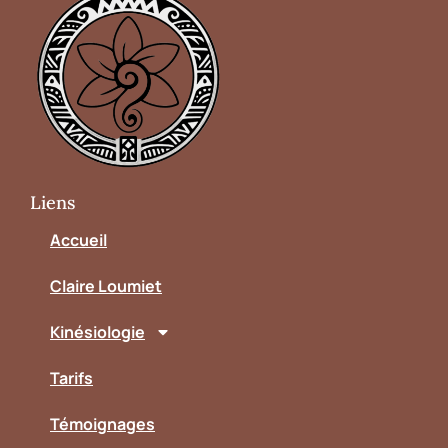
Liens
Accueil
Claire Loumiet
Kinésiologie
Tarifs
Témoignages