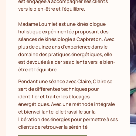
est engagée à accompagner ses clients
vers le bien-être et l’équilibre.
Madame Loumiet est une kinésiologue
holistique expérimentée proposant des
séances de kinésiologie à Capbreton. Avec
plus de quinze ans d’expérience dans le
domaine des pratiques énergétiques, elle
est dévouée à aider ses clients vers le bien-
être et l’équilibre.
Pendant une séance avec Claire, Claire se
sert de différentes techniques pour
identifier et traiter les blocages
énergétiques. Avec une méthode intégrale
et bienveillante, elle travaille sur la
libération des énergies pour permettre à ses
clients de retrouver la sérénité.