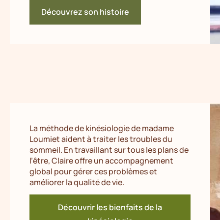
Découvrez son histoire
La méthode de kinésiologie de madame
Loumiet aident à traiter les troubles du
sommeil. En travaillant sur tous les plans de
l’être, Claire offre un accompagnement
global pour gérer ces problèmes et
améliorer la qualité de vie.
Découvrir les bienfaits de la