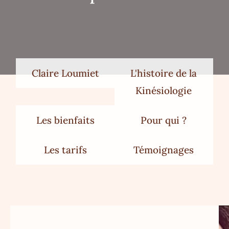
Claire Loumiet
L'histoire de la
Kinésiologie
Les bienfaits
Pour qui ?
Les tarifs
Témoignages