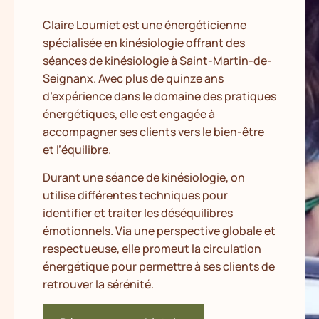
Claire Loumiet est une énergéticienne
spécialisée en kinésiologie offrant des
séances de kinésiologie à Saint-Martin-de-
Seignanx. Avec plus de quinze ans
d’expérience dans le domaine des pratiques
énergétiques, elle est engagée à
accompagner ses clients vers le bien-être
et l’équilibre.
Durant une séance de kinésiologie, on
utilise différentes techniques pour
identifier et traiter les déséquilibres
émotionnels. Via une perspective globale et
respectueuse, elle promeut la circulation
énergétique pour permettre à ses clients de
retrouver la sérénité.