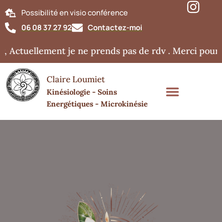
Possibilité en visio conférence
06 08 37 27 92
Contactez-moi
 Actuellement je ne prends pas de rdv . Merci pour 
Claire Loumiet
Kinésiologie - Soins
Energétiques - Microkinésie