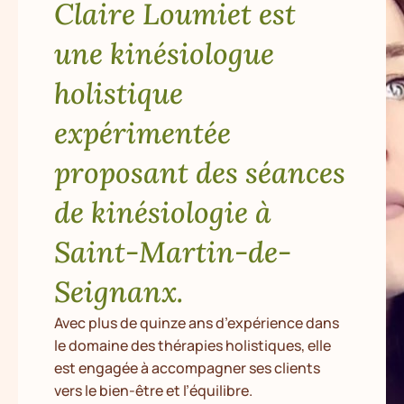
Claire Loumiet est
une kinésiologue
holistique
expérimentée
proposant des séances
de kinésiologie à
Saint-Martin-de-
Seignanx.
Avec plus de quinze ans d’expérience dans
le domaine des thérapies holistiques, elle
est engagée à accompagner ses clients
vers le bien-être et l’équilibre.