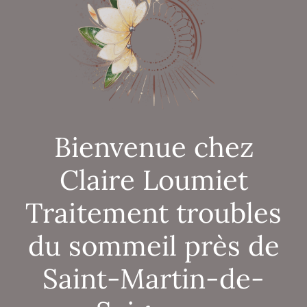
Bienvenue chez
Claire Loumiet
Traitement troubles
du sommeil près de
Saint-Martin-de-