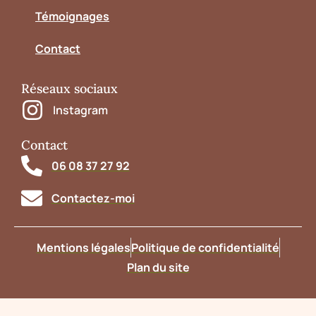
Témoignages
Contact
Réseaux sociaux
Instagram
Contact
06 08 37 27 92
Contactez-moi
Mentions légales
Politique de confidentialité
Plan du site