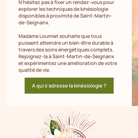
N’hésitez pas à fixer un rendez-vous pour
explorer les techniques de kinésiologie
disponibles à proximité de Saint-Martin-
de-Seignanx.
Madame Loumiet souhaite que tous
puissent atteindre un bien-être durable à
travers des soins énergétiques complets.
Rejoignez-la à Saint-Martin-de-Seignanx
et expérimentez une amélioration de votre
qualité de vie.
A qui s'adresse la kinésiologie ?