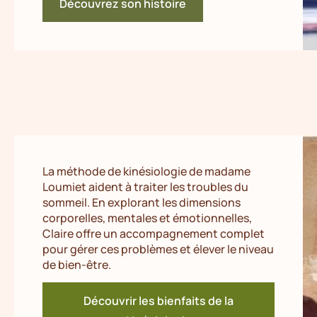
Découvrez son histoire
La méthode de kinésiologie de madame
Loumiet aident à traiter les troubles du
sommeil. En explorant les dimensions
corporelles, mentales et émotionnelles,
Claire offre un accompagnement complet
pour gérer ces problèmes et élever le niveau
de bien-être.
Découvrir les bienfaits de la