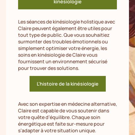
kinésiologie
Les séances de kinésiologie holistique avec
Claire peuvent également être utiles pour
tout type de public. Que vous souhaitiez
surmonter des troubles émotionnels ou
simplement optimiser votre énergie, les
soins en kinésiologie de Claire vous
fournissent un environnement sécurisé
pour trouver des solutions.
L'histoire de la kinésiologie
Avec son expertise en médecine alternative,
Claire est capable de vous soutenir dans
votre quête d’équilibre. Chaque soin
énergétique est faite sur-mesure pour
s’adapter à votre situation unique.