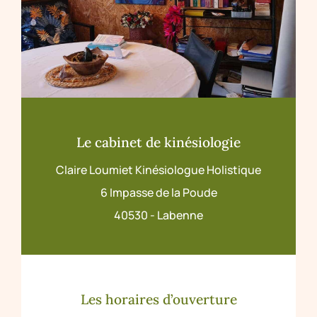
Le cabinet de kinésiologie
Claire Loumiet Kinésiologue Holistique
6 Impasse de la Poude
40530 - Labenne
Les horaires d’ouverture